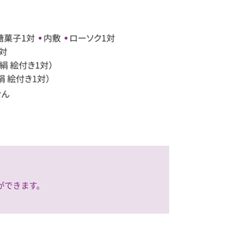
ができます。