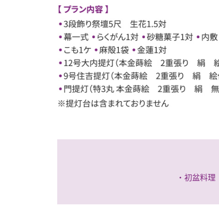
・初盆料理