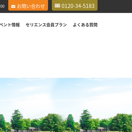
0120-34-5183
お問い合わせ
00
ベント情報
セリエンス会員プラン
よくある質問