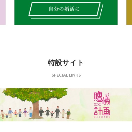
特設サイト
SPECIAL LINKS