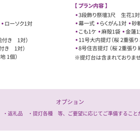
オプション
 ・返礼品 ・提灯各種 等、ご要望に応じてご準備すること