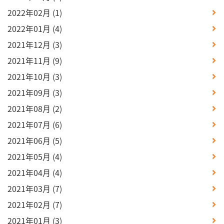
2022年02月
(1)
2022年01月
(4)
2021年12月
(3)
2021年11月
(9)
2021年10月
(3)
2021年09月
(3)
2021年08月
(2)
2021年07月
(6)
2021年06月
(5)
2021年05月
(4)
2021年04月
(4)
2021年03月
(7)
2021年02月
(7)
2021年01月
(3)