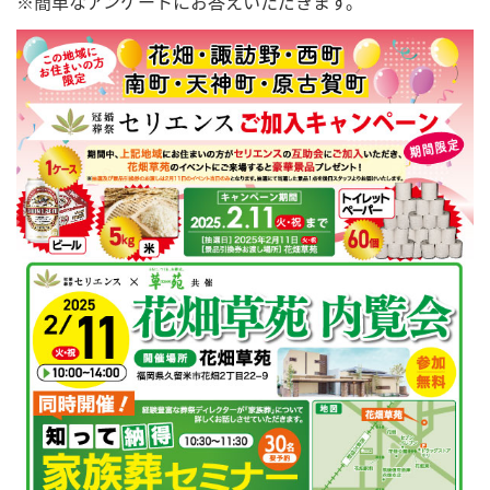
※簡単なアンケートにお答えいただきます。