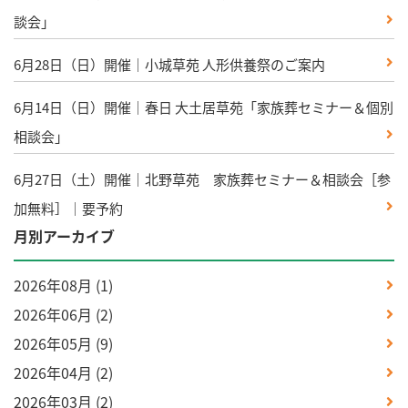
談会」
6月28日（日）開催｜小城草苑 人形供養祭のご案内
6月14日（日）開催｜春日 大土居草苑「家族葬セミナー＆個別
相談会」
6月27日（土）開催｜北野草苑 家族葬セミナー＆相談会［参
加無料］｜要予約
月別アーカイブ
2026年08月
(1)
2026年06月
(2)
2026年05月
(9)
2026年04月
(2)
2026年03月
(2)