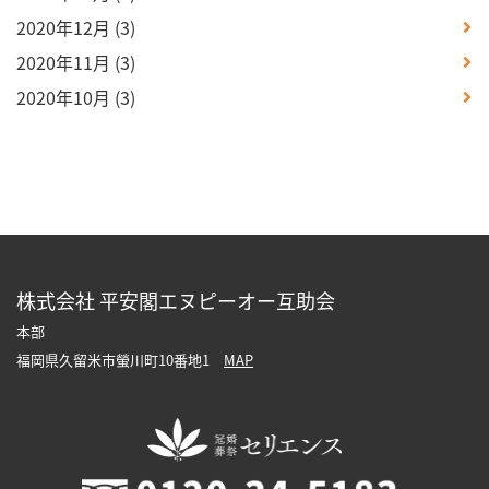
2020年12月
(3)
2020年11月
(3)
2020年10月
(3)
株式会社 平安閣エヌピーオー互助会
本部
福岡県久留米市螢川町10番地1
MAP