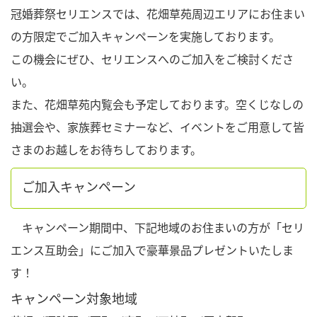
冠婚葬祭セリエンスでは、花畑草苑周辺エリアにお住まい
の方限定でご加入キャンペーンを実施しております。
この機会にぜひ、セリエンスへのご加入をご検討くださ
い。
また、花畑草苑内覧会も予定しております。空くじなしの
抽選会や、家族葬セミナーなど、イベントをご用意して皆
さまのお越しをお待ちしております。
ご加入キャンペーン
キャンペーン期間中、下記地域のお住まいの方が「セリ
エンス互助会」にご加入で豪華景品プレゼントいたしま
す！
キャンペーン対象地域