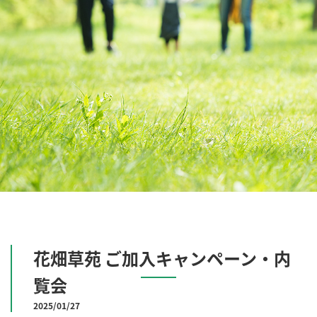
花畑草苑 ご加入キャンペーン・内
覧会
2025/01/27