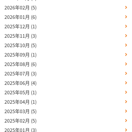
2026年02月
(5)
2026年01月
(6)
2025年12月
(1)
2025年11月
(3)
2025年10月
(5)
2025年09月
(1)
2025年08月
(6)
2025年07月
(3)
2025年06月
(4)
2025年05月
(1)
2025年04月
(1)
2025年03月
(5)
2025年02月
(5)
2025年01月
(3)