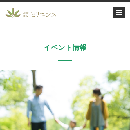
イベント情報