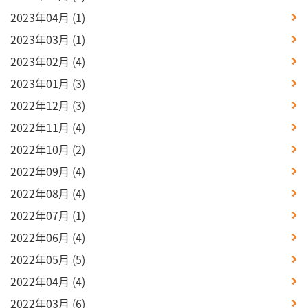
2023年04月
(1)
2023年03月
(1)
2023年02月
(4)
2023年01月
(3)
2022年12月
(3)
2022年11月
(4)
2022年10月
(2)
2022年09月
(4)
2022年08月
(4)
2022年07月
(1)
2022年06月
(4)
2022年05月
(5)
2022年04月
(4)
2022年03月
(6)