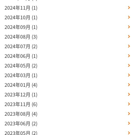
2024年11月
(1)
2024年10月
(1)
2024年09月
(1)
2024年08月
(3)
2024年07月
(2)
2024年06月
(1)
2024年05月
(2)
2024年03月
(1)
2024年01月
(4)
2023年12月
(1)
2023年11月
(6)
2023年08月
(4)
2023年06月
(2)
2023年05月
(2)