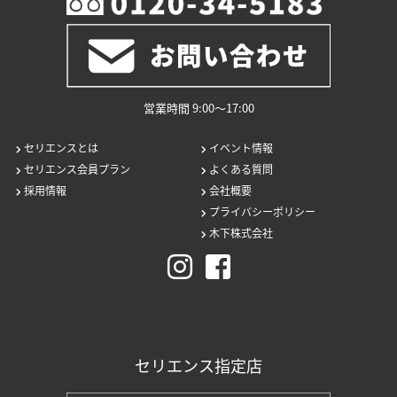
営業時間 9:00〜17:00
セリエンスとは
イベント情報
セリエンス会員プラン
よくある質問
採用情報
会社概要
プライバシーポリシー
木下株式会社
セリエンス指定店