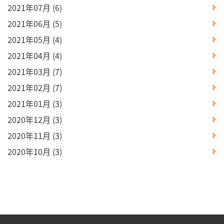
2021年07月
(6)
2021年06月
(5)
2021年05月
(4)
2021年04月
(4)
2021年03月
(7)
2021年02月
(7)
2021年01月
(3)
2020年12月
(3)
2020年11月
(3)
2020年10月
(3)