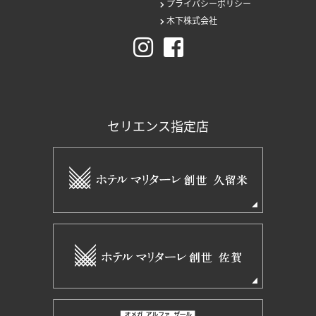
プライバシーポリシー
木下株式会社
セリエンス指定店