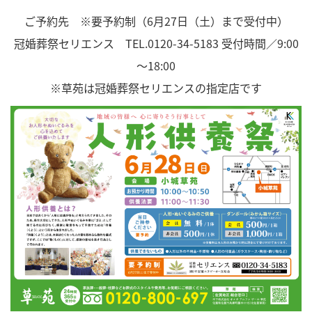
ご予約先 ※要予約制（6月27日（土）まで受付中）
冠婚葬祭セリエンス
TEL.0120-34-5183
受付時間／9:00
～18:00
※草苑は冠婚葬祭セリエンスの指定店です