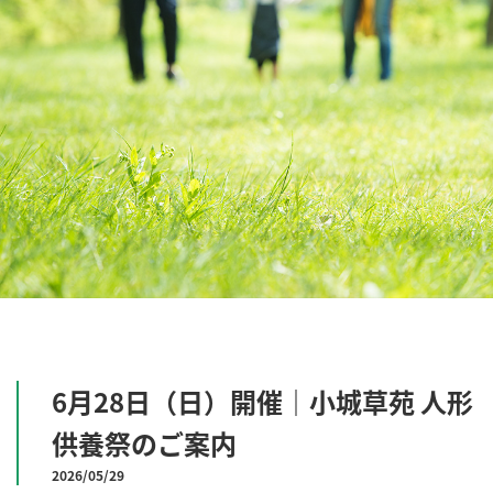
6月28日（日）開催｜小城草苑 人形
供養祭のご案内
2026/05/29