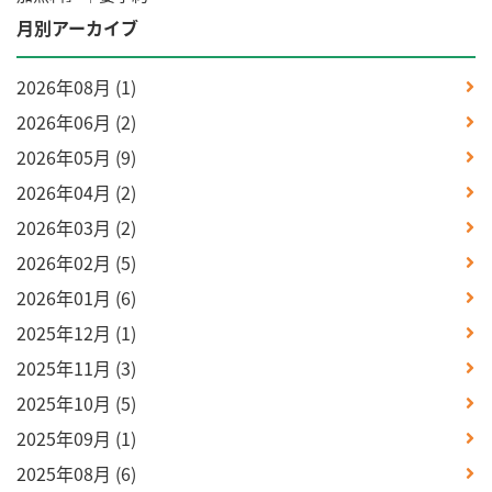
月別アーカイブ
2026年08月
(1)
2026年06月
(2)
2026年05月
(9)
2026年04月
(2)
2026年03月
(2)
2026年02月
(5)
2026年01月
(6)
2025年12月
(1)
2025年11月
(3)
2025年10月
(5)
2025年09月
(1)
2025年08月
(6)