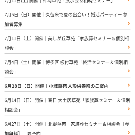
7月11日(土) 開催｜神埼草苑「展示会＆相続セミナー」
7月5日（日）開催｜久留米で夏の出会い！婚活パーティー 参
加者募集
7月11日（土）開催｜美しが丘草苑「家族葬セミナー＆個別相
談会」
7月4日（土）開催｜博多区 板付草苑「終活セミナー＆個別相
談会」
6月28日（日）開催｜小城草苑 人形供養祭のご案内
6月14日（日）開催｜春日 大土居草苑「家族葬セミナー＆個別
相談会」
6月27日（土）開催｜北野草苑 家族葬セミナー＆相談会［参
加無料］｜要予約