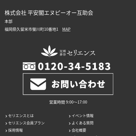
株式会社 平安閣エヌピーオー互助会
本部
福岡県久留米市螢川町10番地1
MAP
営業時間 9:00〜17:00
セリエンスとは
イベント情報
セリエンス会員プラン
よくある質問
採用情報
会社概要