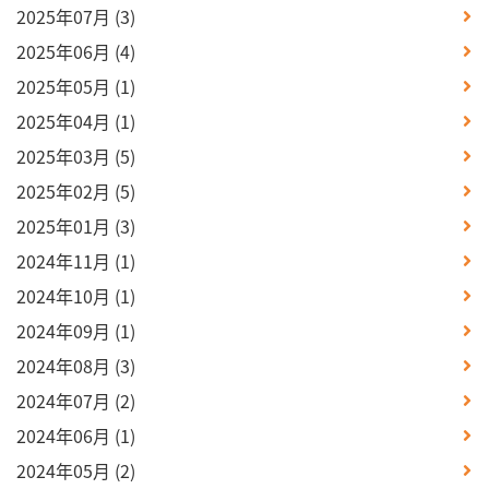
2025年07月
(3)
2025年06月
(4)
2025年05月
(1)
2025年04月
(1)
2025年03月
(5)
2025年02月
(5)
2025年01月
(3)
2024年11月
(1)
2024年10月
(1)
2024年09月
(1)
2024年08月
(3)
2024年07月
(2)
2024年06月
(1)
2024年05月
(2)