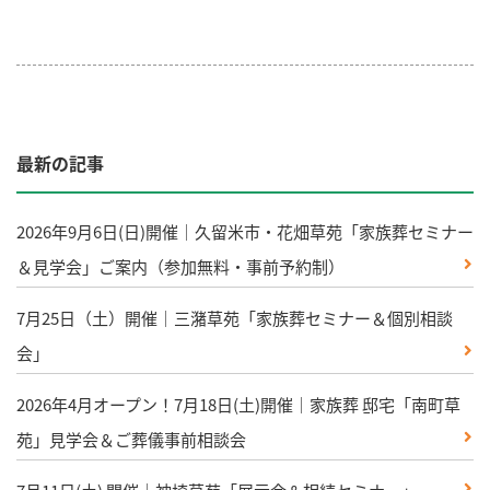
最新の記事
2026年9月6日(日)開催｜久留米市・花畑草苑「家族葬セミナー
＆見学会」ご案内（参加無料・事前予約制）
7月25日（土）開催｜三潴草苑「家族葬セミナー＆個別相談
会」
2026年4月オープン！7月18日(土)開催｜家族葬 邸宅「南町草
苑」見学会＆ご葬儀事前相談会