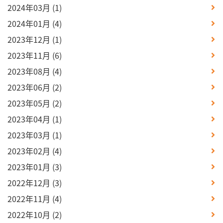
2024年03月
(1)
2024年01月
(4)
2023年12月
(1)
2023年11月
(6)
2023年08月
(4)
2023年06月
(2)
2023年05月
(2)
2023年04月
(1)
2023年03月
(1)
2023年02月
(4)
2023年01月
(3)
2022年12月
(3)
2022年11月
(4)
2022年10月
(2)