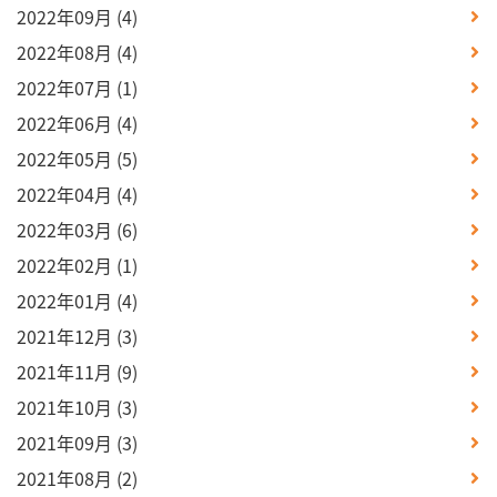
2022年09月
(4)
2022年08月
(4)
2022年07月
(1)
2022年06月
(4)
2022年05月
(5)
2022年04月
(4)
2022年03月
(6)
2022年02月
(1)
2022年01月
(4)
2021年12月
(3)
2021年11月
(9)
2021年10月
(3)
2021年09月
(3)
2021年08月
(2)