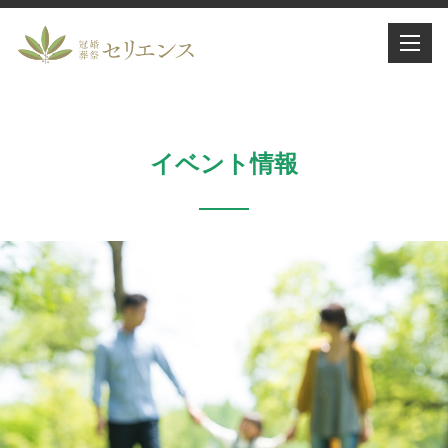
イベント情報