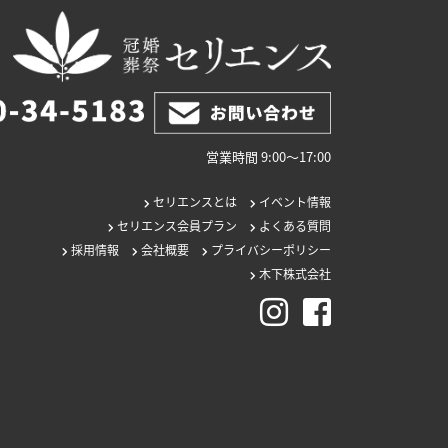
営業時間 9:00〜17:00
セリエンスとは
イベント情報
セリエンス会員プラン
よくある質問
採用情報
会社概要
プライバシーポリシー
木下株式会社