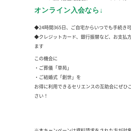
オンライン入会なら↓
◆24時間365日、ご自宅からいつでも手続き
◆クレジットカード、銀行振替など、お支払
ます
この機会に
・ご葬儀「草苑」
・ご結婚式「創世」を
お得に利用できるセリエンスの互助会にぜひ
さい！
※本キャンペーンは資料請求をされた方が対