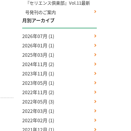
『セリエンス倶楽部』Vol.11最新
号発刊のご案内
月別アーカイブ
2026年07月
(1)
2026年01月
(1)
2025年03月
(1)
2024年11月
(2)
2023年11月
(1)
2023年05月
(1)
2022年11月
(2)
2022年05月
(3)
2022年03月
(1)
2022年02月
(1)
2021年12月
(1)