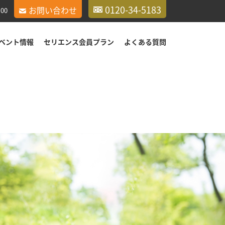
0120-34-5183
お問い合わせ
00
ベント情報
セリエンス会員プラン
よくある質問