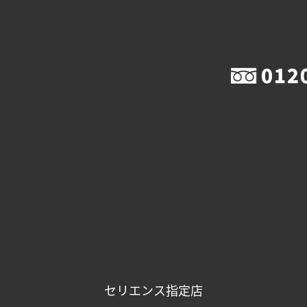
セリエンス指定店