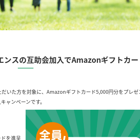
ンスの互助会加入でAmazonギフトカー
いた方を対象に、Amazonギフトカード5,000円分をプレゼ
入キャンペーンです。
ードを進呈