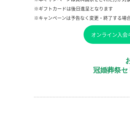
※ギフトカードは後日進呈となります
※キャンペーンは予告なく変更・終了する場
オンライン入会
冠婚葬祭セ