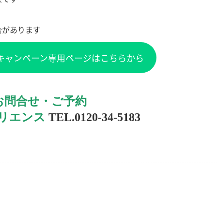
合があります
キャンペーン専用ページはこちらから
お問合せ・ご予約
リエンス
TEL.0120-34-5183