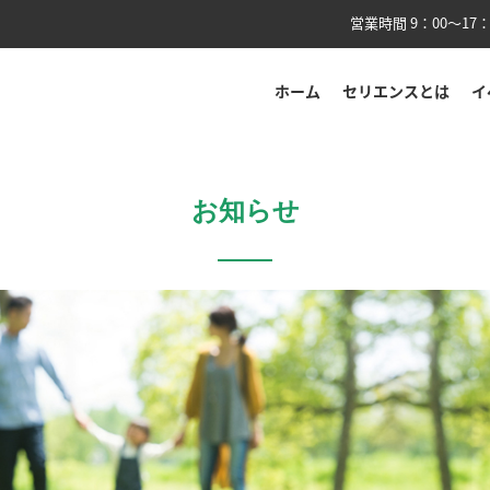
営業時間 9：00〜17：
ホーム
セリエンスとは
イ
お知らせ