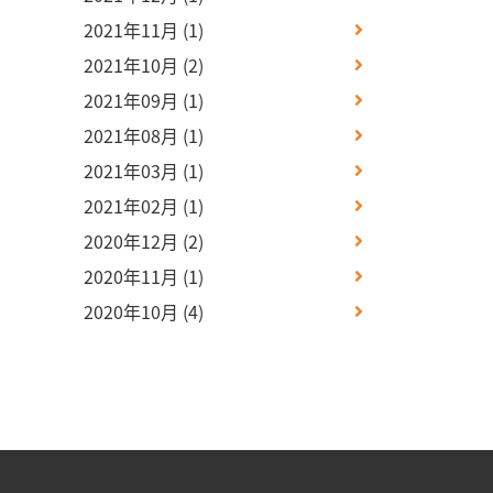
2021年11月
(1)
2021年10月
(2)
2021年09月
(1)
2021年08月
(1)
2021年03月
(1)
2021年02月
(1)
2020年12月
(2)
2020年11月
(1)
2020年10月
(4)