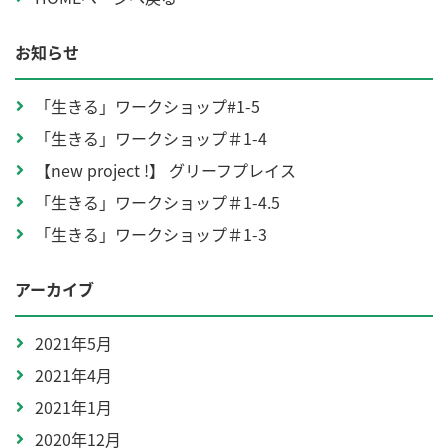
お知らせ
「生きる」ワークショップ#1-5
「生きる」ワークショップ＃1-4
【new project !】 グリーフプレイス
「生きる」ワークショップ＃1-4.5
「生きる」ワークショップ＃1-3
アーカイブ
2021年5月
2021年4月
2021年1月
2020年12月