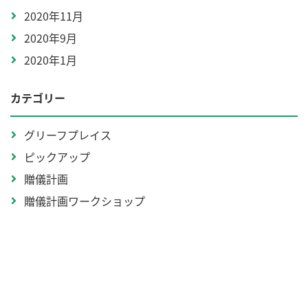
2020年11月
2020年9月
2020年1月
カテゴリー
グリーフプレイス
ピックアップ
贈儀計画
贈儀計画ワークショップ