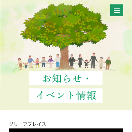
グリーフプレイス