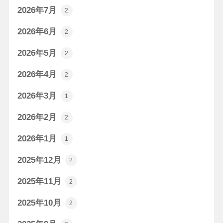
2026年7月
2
2026年6月
2
2026年5月
2
2026年4月
2
2026年3月
1
2026年2月
2
2026年1月
1
2025年12月
2
2025年11月
2
2025年10月
2