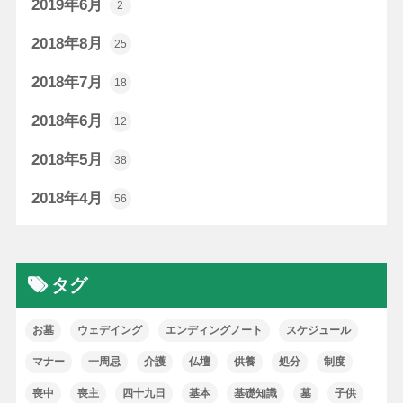
2019年6月
2
2018年8月
25
2018年7月
18
2018年6月
12
2018年5月
38
2018年4月
56
タグ
お墓
ウェデイング
エンディングノート
スケジュール
マナー
一周忌
介護
仏壇
供養
処分
制度
喪中
喪主
四十九日
基本
基礎知識
墓
子供