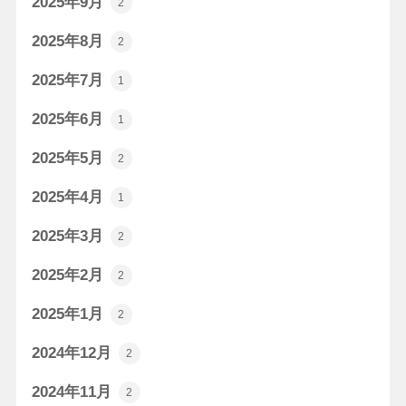
2025年9月
2
2025年8月
2
2025年7月
1
2025年6月
1
2025年5月
2
2025年4月
1
2025年3月
2
2025年2月
2
2025年1月
2
2024年12月
2
2024年11月
2