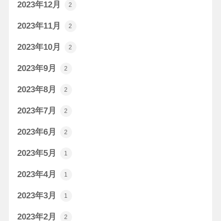
2023年12月
2
2023年11月
2
2023年10月
2
2023年9月
2
2023年8月
2
2023年7月
2
2023年6月
2
2023年5月
1
2023年4月
1
2023年3月
1
2023年2月
2