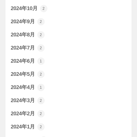
2024年10月
2
2024年9月
2
2024年8月
2
2024年7月
2
2024年6月
1
2024年5月
2
2024年4月
1
2024年3月
2
2024年2月
2
2024年1月
2