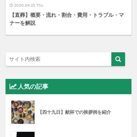
2020.04.23 Thu
【直葬】概要・流れ・割合・費用・トラブル・マ
ナーを解説
人気の記事
【四十九日】献杯での挨拶例を紹介