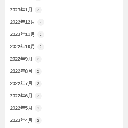
2023年1月
2
2022年12月
2
2022年11月
2
2022年10月
2
2022年9月
2
2022年8月
2
2022年7月
2
2022年6月
2
2022年5月
2
2022年4月
2