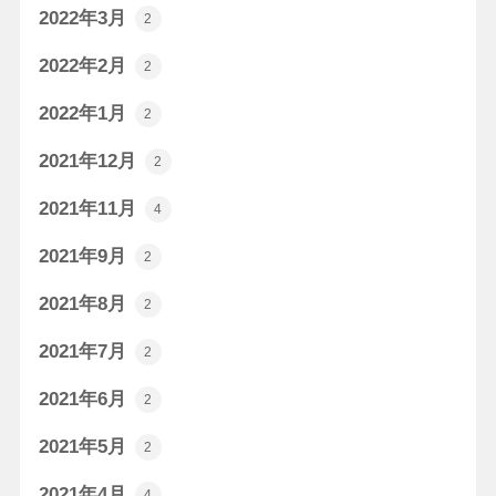
2022年3月
2
2022年2月
2
2022年1月
2
2021年12月
2
2021年11月
4
2021年9月
2
2021年8月
2
2021年7月
2
2021年6月
2
2021年5月
2
2021年4月
4