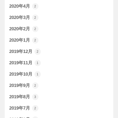
2020年4月
2
2020年3月
2
2020年2月
2
2020年1月
2
2019年12月
2
2019年11月
1
2019年10月
1
2019年9月
2
2019年8月
3
2019年7月
2