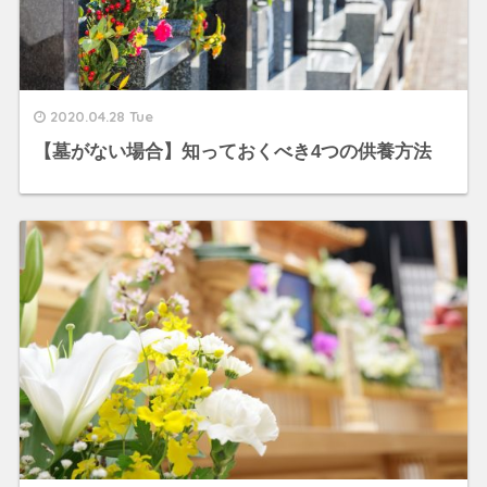
2020.04.28 Tue
【墓がない場合】知っておくべき4つの供養方法