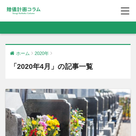
ホーム
2020年
「2020年4月」の記事一覧