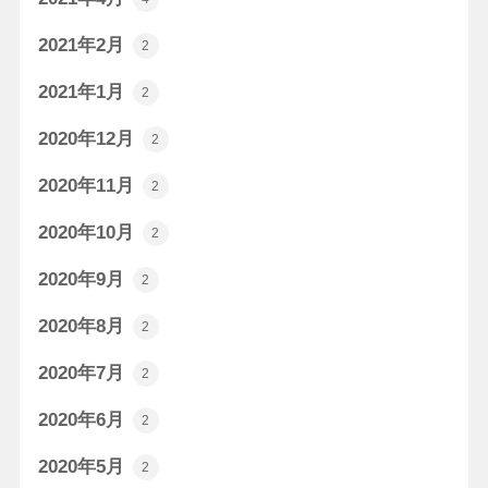
2021年2月
2
2021年1月
2
2020年12月
2
2020年11月
2
2020年10月
2
2020年9月
2
2020年8月
2
2020年7月
2
2020年6月
2
2020年5月
2