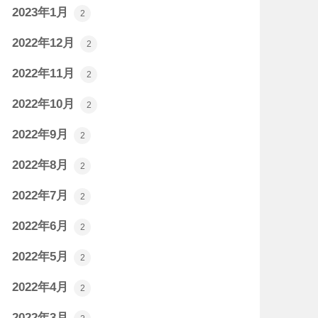
2023年1月
2
2022年12月
2
2022年11月
2
2022年10月
2
2022年9月
2
2022年8月
2
2022年7月
2
2022年6月
2
2022年5月
2
2022年4月
2
2022年3月