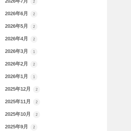
2026年7月
2
2026年6月
2
2026年5月
2
2026年4月
2
2026年3月
1
2026年2月
2
2026年1月
1
2025年12月
2
2025年11月
2
2025年10月
2
2025年9月
2