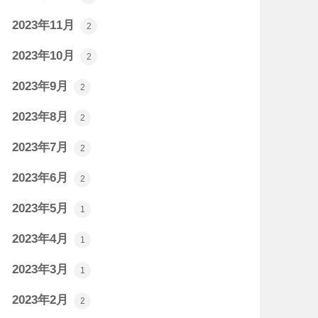
2023年11月
2
2023年10月
2
2023年9月
2
2023年8月
2
2023年7月
2
2023年6月
2
2023年5月
1
2023年4月
1
2023年3月
1
2023年2月
2