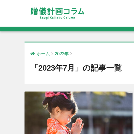
ホーム
2023年
「2023年7月」の記事一覧