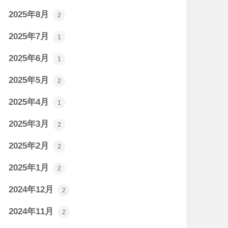
2025年8月
2
2025年7月
1
2025年6月
1
2025年5月
2
2025年4月
1
2025年3月
2
2025年2月
2
2025年1月
2
2024年12月
2
2024年11月
2