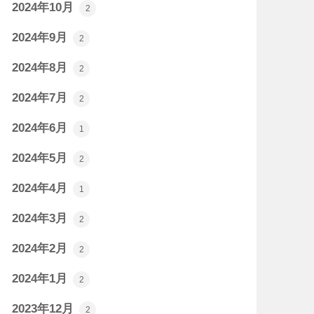
2024年10月
2
2024年9月
2
2024年8月
2
2024年7月
2
2024年6月
1
2024年5月
2
2024年4月
1
2024年3月
2
2024年2月
2
2024年1月
2
2023年12月
2