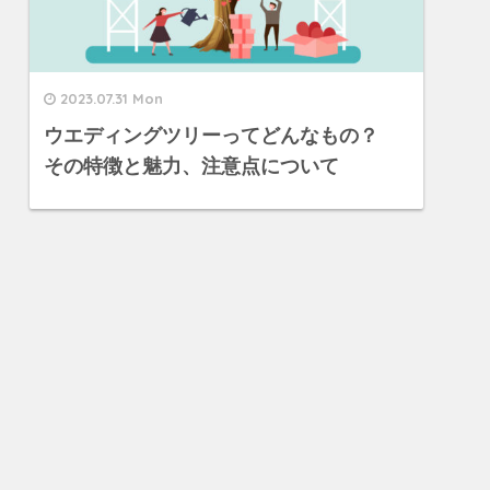
2023.07.31 Mon
ウエディングツリーってどんなもの？
その特徴と魅力、注意点について