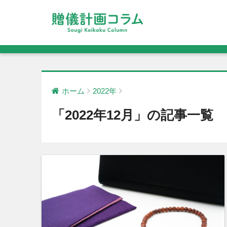
ホーム
2022年
「2022年12月」の記事一覧