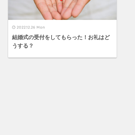
2022.12.26 Mon
結婚式の受付をしてもらった！お礼はど
うする？