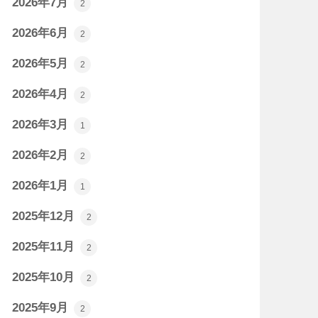
2026年7月
2
2026年6月
2
2026年5月
2
2026年4月
2
2026年3月
1
2026年2月
2
2026年1月
1
2025年12月
2
2025年11月
2
2025年10月
2
2025年9月
2