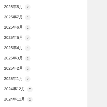
2025年8月
2
2025年7月
1
2025年6月
1
2025年5月
2
2025年4月
1
2025年3月
2
2025年2月
2
2025年1月
2
2024年12月
2
2024年11月
2