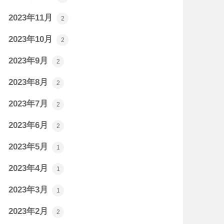
2023年11月
2
2023年10月
2
2023年9月
2
2023年8月
2
2023年7月
2
2023年6月
2
2023年5月
1
2023年4月
1
2023年3月
1
2023年2月
2