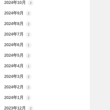
2024年10月
2
2024年9月
2
2024年8月
2
2024年7月
2
2024年6月
1
2024年5月
2
2024年4月
1
2024年3月
2
2024年2月
2
2024年1月
2
2023年12月
2