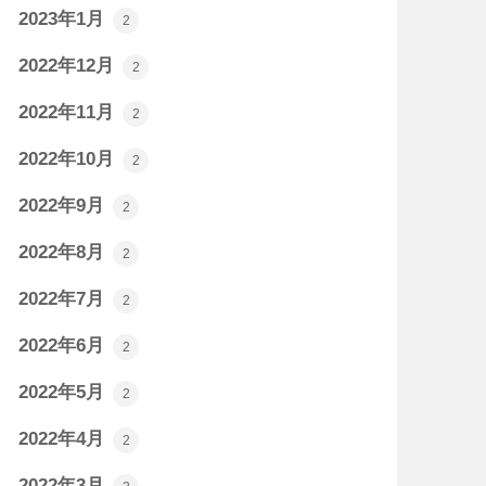
2023年1月
2
2022年12月
2
2022年11月
2
2022年10月
2
2022年9月
2
2022年8月
2
2022年7月
2
2022年6月
2
2022年5月
2
2022年4月
2
2022年3月