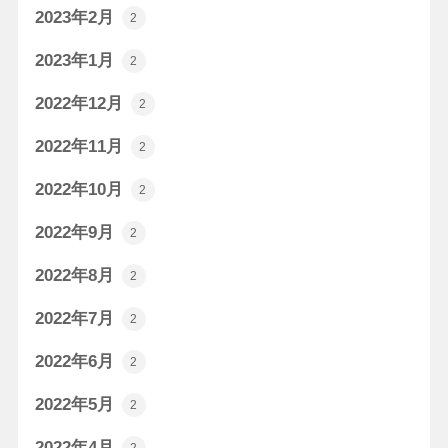
2023年2月
2
2023年1月
2
2022年12月
2
2022年11月
2
2022年10月
2
2022年9月
2
2022年8月
2
2022年7月
2
2022年6月
2
2022年5月
2
2022年4月