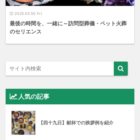
2025.05.30 Fri
最後の時間を、一緒に～訪問型葬儀・ペット火葬
のセリエンス
人気の記事
【四十九日】献杯での挨拶例を紹介