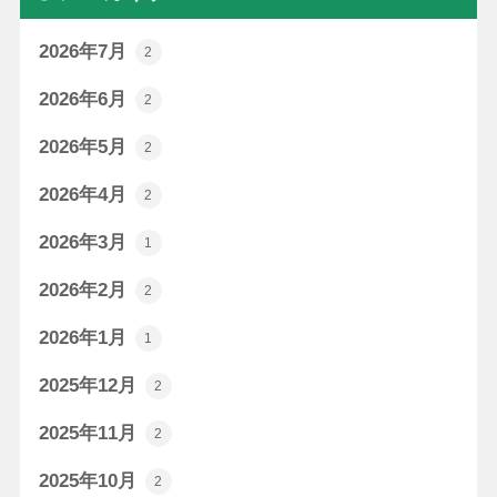
2026年7月
2
2026年6月
2
2026年5月
2
2026年4月
2
2026年3月
1
2026年2月
2
2026年1月
1
2025年12月
2
2025年11月
2
2025年10月
2