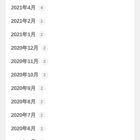
2021年4月
4
2021年2月
2
2021年1月
2
2020年12月
2
2020年11月
2
2020年10月
2
2020年9月
2
2020年8月
2
2020年7月
2
2020年6月
2