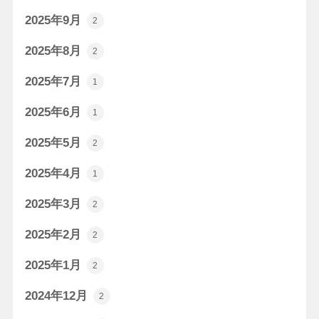
2025年9月
2
2025年8月
2
2025年7月
1
2025年6月
1
2025年5月
2
2025年4月
1
2025年3月
2
2025年2月
2
2025年1月
2
2024年12月
2