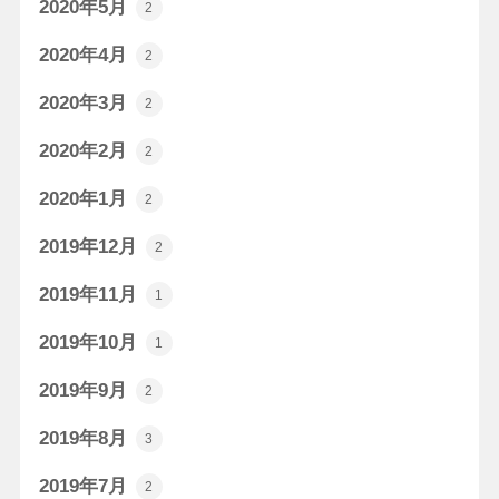
2020年5月
2
2020年4月
2
2020年3月
2
2020年2月
2
2020年1月
2
2019年12月
2
2019年11月
1
2019年10月
1
2019年9月
2
2019年8月
3
2019年7月
2