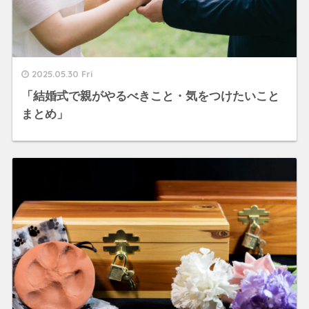
2025.05.30 Fri
「結婚式で親がやるべきこと・気をつけたいこと
まとめ」