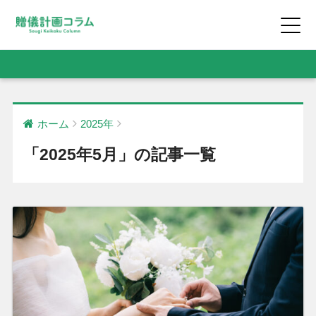
ホーム
2025年
「2025年5月」の記事一覧