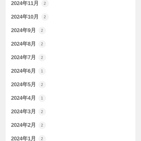
2024年11月
2
2024年10月
2
2024年9月
2
2024年8月
2
2024年7月
2
2024年6月
1
2024年5月
2
2024年4月
1
2024年3月
2
2024年2月
2
2024年1月
2