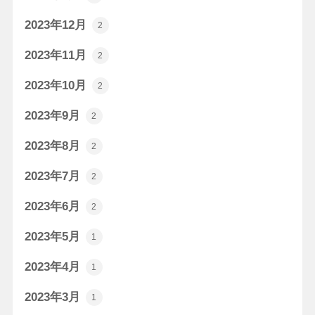
2023年12月
2
2023年11月
2
2023年10月
2
2023年9月
2
2023年8月
2
2023年7月
2
2023年6月
2
2023年5月
1
2023年4月
1
2023年3月
1