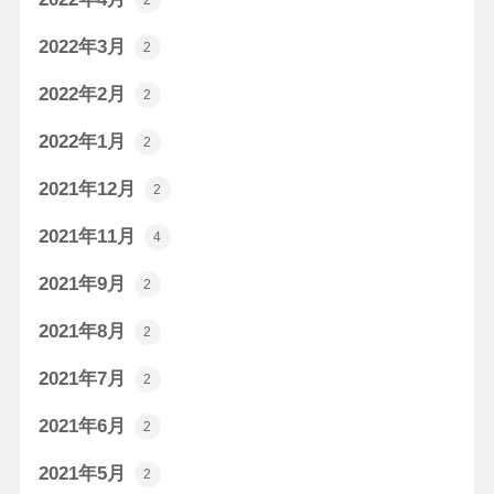
2
2022年3月
2
2022年2月
2
2022年1月
2
2021年12月
2
2021年11月
4
2021年9月
2
2021年8月
2
2021年7月
2
2021年6月
2
2021年5月
2