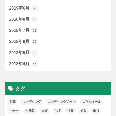
2019年6月
2
2018年8月
25
2018年7月
18
2018年6月
12
2018年5月
38
2018年4月
56
タグ
お墓
ウェデイング
エンディングノート
スケジュール
マナー
一周忌
介護
仏壇
供養
処分
制度