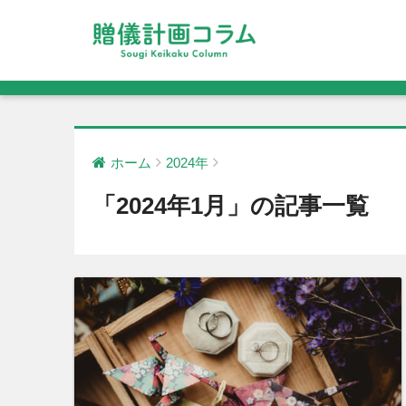
ホーム
2024年
「2024年1月」の記事一覧