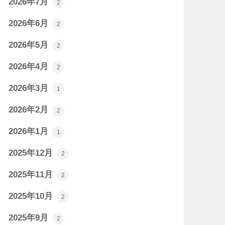
2026年7月
2
2026年6月
2
2026年5月
2
2026年4月
2
2026年3月
1
2026年2月
2
2026年1月
1
2025年12月
2
2025年11月
2
2025年10月
2
2025年9月
2