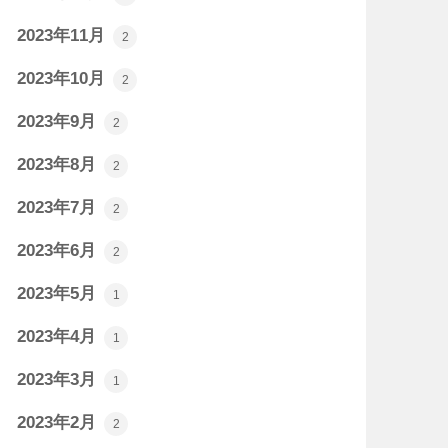
2023年11月
2
2023年10月
2
2023年9月
2
2023年8月
2
2023年7月
2
2023年6月
2
2023年5月
1
2023年4月
1
2023年3月
1
2023年2月
2