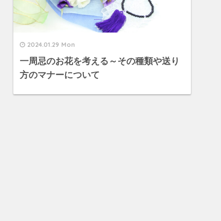
2024.01.29 Mon
一周忌のお花を考える～その種類や送り
方のマナーについて