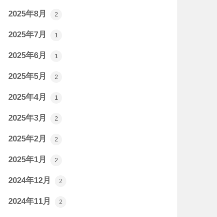
2025年8月
2
2025年7月
1
2025年6月
1
2025年5月
2
2025年4月
1
2025年3月
2
2025年2月
2
2025年1月
2
2024年12月
2
2024年11月
2