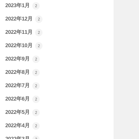
2023年1月
2
2022年12月
2
2022年11月
2
2022年10月
2
2022年9月
2
2022年8月
2
2022年7月
2
2022年6月
2
2022年5月
2
2022年4月
2
2022年3月