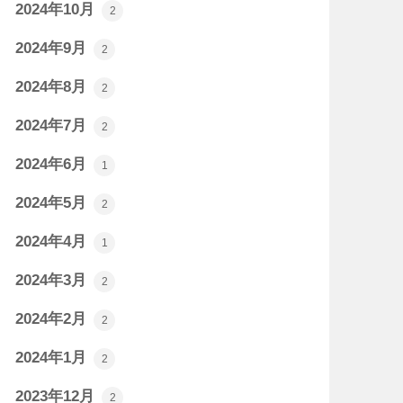
2024年10月
2
2024年9月
2
2024年8月
2
2024年7月
2
2024年6月
1
2024年5月
2
2024年4月
1
2024年3月
2
2024年2月
2
2024年1月
2
2023年12月
2