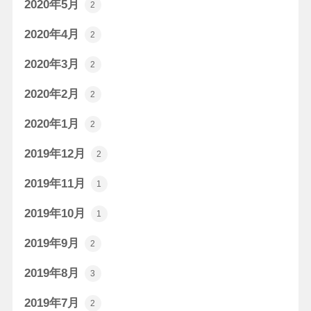
2020年5月
2
2020年4月
2
2020年3月
2
2020年2月
2
2020年1月
2
2019年12月
2
2019年11月
1
2019年10月
1
2019年9月
2
2019年8月
3
2019年7月
2