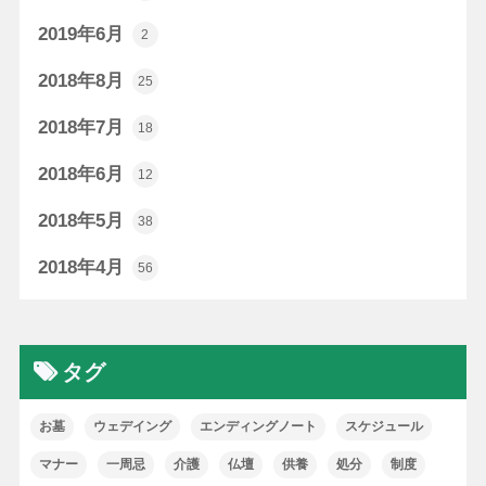
2019年6月
2
2018年8月
25
2018年7月
18
2018年6月
12
2018年5月
38
2018年4月
56
タグ
お墓
ウェデイング
エンディングノート
スケジュール
マナー
一周忌
介護
仏壇
供養
処分
制度