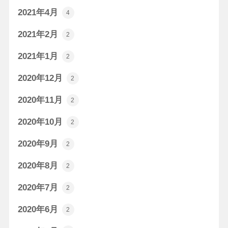
2021年4月
4
2021年2月
2
2021年1月
2
2020年12月
2
2020年11月
2
2020年10月
2
2020年9月
2
2020年8月
2
2020年7月
2
2020年6月
2