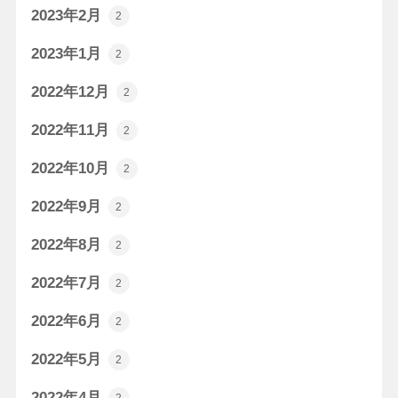
2023年2月
2
2023年1月
2
2022年12月
2
2022年11月
2
2022年10月
2
2022年9月
2
2022年8月
2
2022年7月
2
2022年6月
2
2022年5月
2
2022年4月