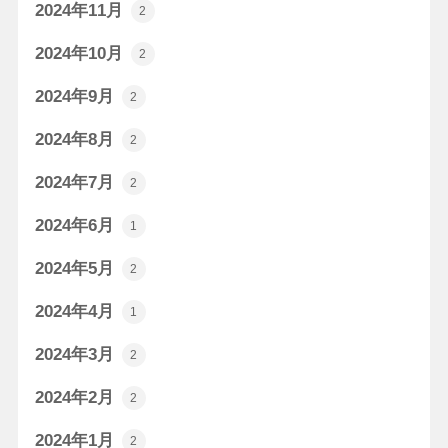
2024年11月
2
2024年10月
2
2024年9月
2
2024年8月
2
2024年7月
2
2024年6月
1
2024年5月
2
2024年4月
1
2024年3月
2
2024年2月
2
2024年1月
2