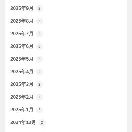
2025年9月
2
2025年8月
2
2025年7月
1
2025年6月
1
2025年5月
2
2025年4月
1
2025年3月
2
2025年2月
2
2025年1月
2
2024年12月
2