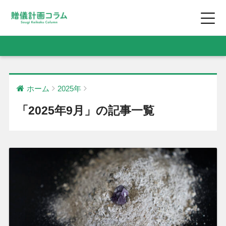
ホーム
2025年
「2025年9月」の記事一覧