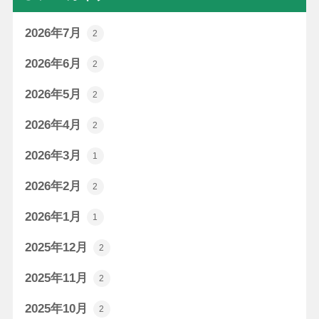
2026年7月
2
2026年6月
2
2026年5月
2
2026年4月
2
2026年3月
1
2026年2月
2
2026年1月
1
2025年12月
2
2025年11月
2
2025年10月
2