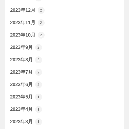
2023年12月
2
2023年11月
2
2023年10月
2
2023年9月
2
2023年8月
2
2023年7月
2
2023年6月
2
2023年5月
1
2023年4月
1
2023年3月
1