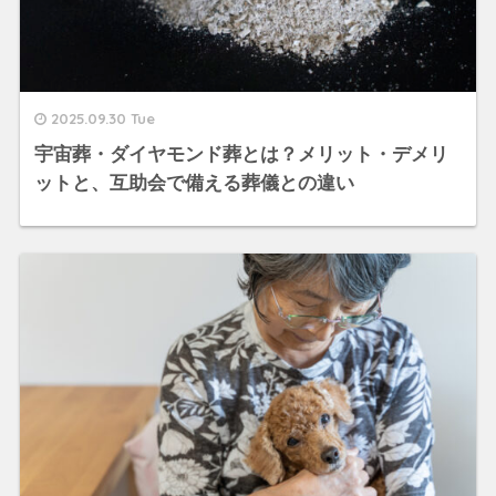
2025.09.30 Tue
宇宙葬・ダイヤモンド葬とは？メリット・デメリ
ットと、互助会で備える葬儀との違い