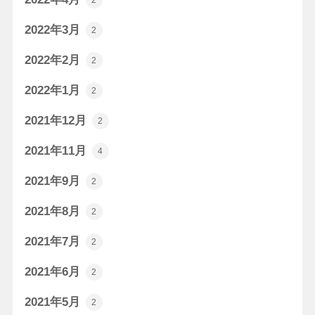
2
2022年3月
2
2022年2月
2
2022年1月
2
2021年12月
2
2021年11月
4
2021年9月
2
2021年8月
2
2021年7月
2
2021年6月
2
2021年5月
2