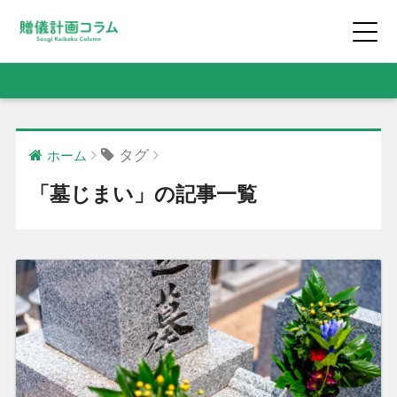
タグ
ホーム
「墓じまい」の記事一覧