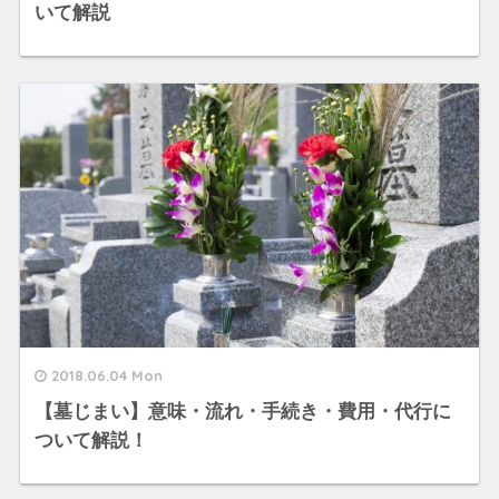
いて解説
2018.06.04 Mon
【墓じまい】意味・流れ・手続き・費用・代行に
ついて解説！