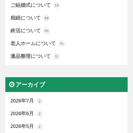
ご結婚式について
33
相続について
88
終活について
30
老人ホームについて
10
遺品整理について
12
アーカイブ
2026年7月
2
2026年6月
2
2026年5月
2