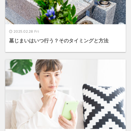
2025.02.28 Fri
墓じまいはいつ行う？そのタイミングと方法