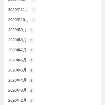
2
2020年11月
2
2020年10月
2
2020年9月
2
2020年8月
2
2020年7月
2
2020年6月
2
2020年5月
2
2020年4月
2
2020年3月
2
2020年2月
2