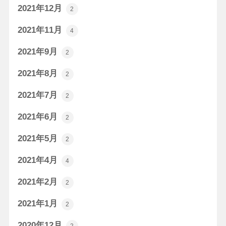
2021年12月
2
2021年11月
4
2021年9月
2
2021年8月
2
2021年7月
2
2021年6月
2
2021年5月
2
2021年4月
4
2021年2月
2
2021年1月
2
2020年12月