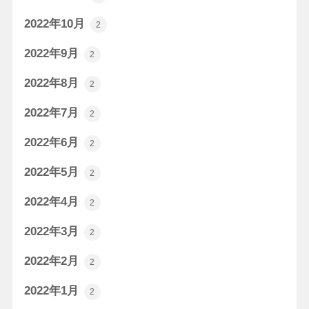
2022年10月
2
2022年9月
2
2022年8月
2
2022年7月
2
2022年6月
2
2022年5月
2
2022年4月
2
2022年3月
2
2022年2月
2
2022年1月
2