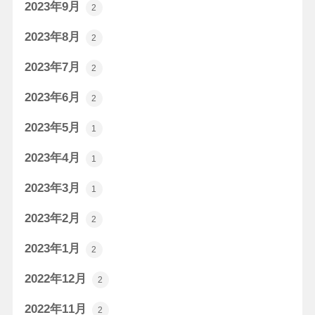
2023年9月
2
2023年8月
2
2023年7月
2
2023年6月
2
2023年5月
1
2023年4月
1
2023年3月
1
2023年2月
2
2023年1月
2
2022年12月
2
2022年11月
2