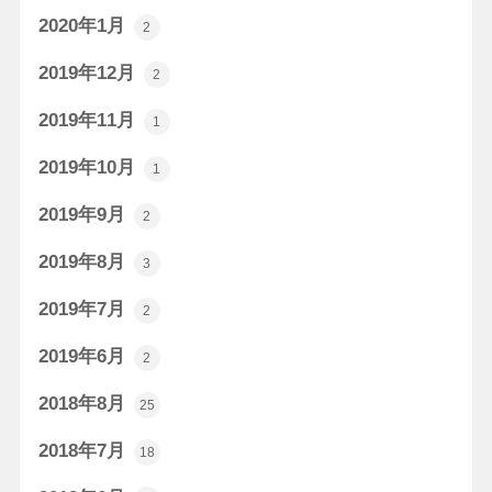
2020年1月
2
2019年12月
2
2019年11月
1
2019年10月
1
2019年9月
2
2019年8月
3
2019年7月
2
2019年6月
2
2018年8月
25
2018年7月
18