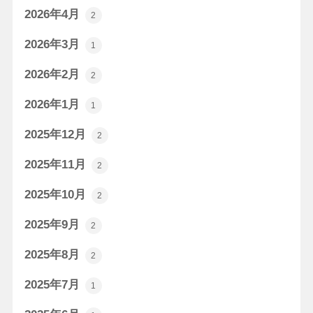
2026年4月
2
2026年3月
1
2026年2月
2
2026年1月
1
2025年12月
2
2025年11月
2
2025年10月
2
2025年9月
2
2025年8月
2
2025年7月
1