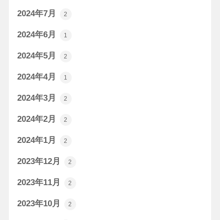
2024年7月
2
2024年6月
1
2024年5月
2
2024年4月
1
2024年3月
2
2024年2月
2
2024年1月
2
2023年12月
2
2023年11月
2
2023年10月
2