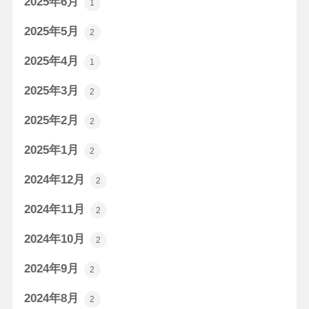
2025年6月
1
2025年5月
2
2025年4月
1
2025年3月
2
2025年2月
2
2025年1月
2
2024年12月
2
2024年11月
2
2024年10月
2
2024年9月
2
2024年8月
2