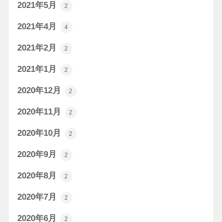
2021年5月
2
2021年4月
4
2021年2月
2
2021年1月
2
2020年12月
2
2020年11月
2
2020年10月
2
2020年9月
2
2020年8月
2
2020年7月
2
2020年6月
2