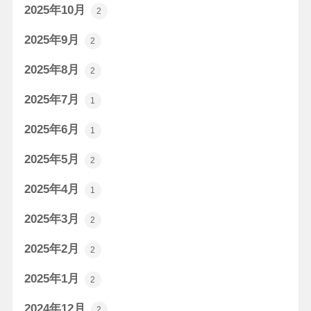
2025年10月
2
2025年9月
2
2025年8月
2
2025年7月
1
2025年6月
1
2025年5月
2
2025年4月
1
2025年3月
2
2025年2月
2
2025年1月
2
2024年12月
2