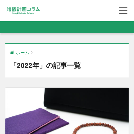
ホーム
「2022年」の記事一覧