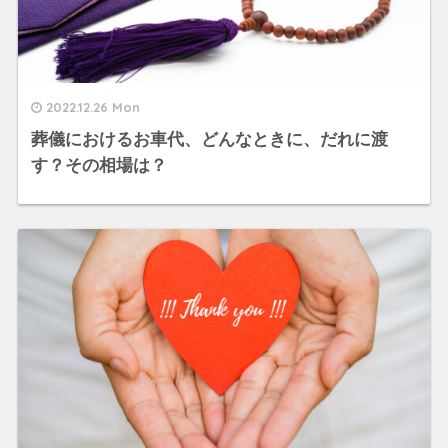
2022.12.26 Mon
葬儀におけるお車代、どんなときに、だれに渡
す？その相場は？