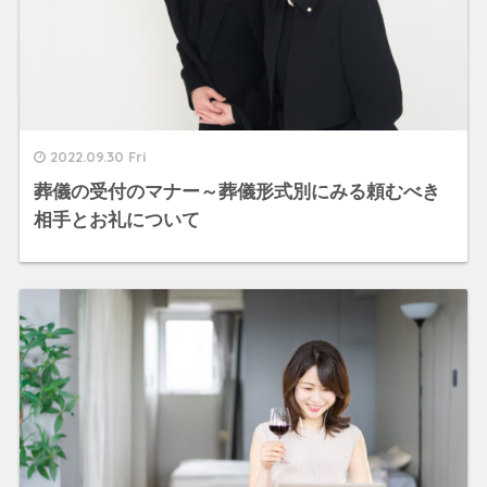
2022.09.30 Fri
葬儀の受付のマナー～葬儀形式別にみる頼むべき
相手とお礼について