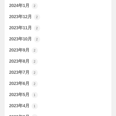
2024年1月
2
2023年12月
2
2023年11月
2
2023年10月
2
2023年9月
2
2023年8月
2
2023年7月
2
2023年6月
2
2023年5月
1
2023年4月
1