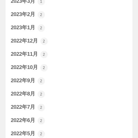
2023年3月
1
2023年2月
2
2023年1月
2
2022年12月
2
2022年11月
2
2022年10月
2
2022年9月
2
2022年8月
2
2022年7月
2
2022年6月
2
2022年5月
2