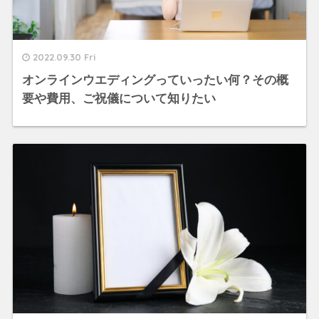
2022.09.30 Fri
オンラインウエディングっていったい何？その概
要や費用、ご祝儀について知りたい