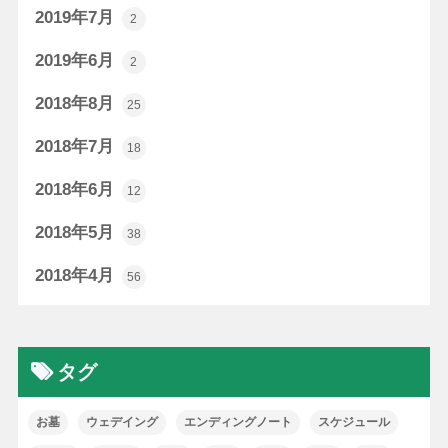
2019年7月
2
2019年6月
2
2018年8月
25
2018年7月
18
2018年6月
12
2018年5月
38
2018年4月
56
タグ
お墓
ウェデイング
エンディングノート
スケジュール