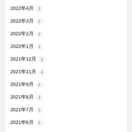
2022年4月
2
2022年3月
2
2022年2月
2
2022年1月
2
2021年12月
2
2021年11月
4
2021年9月
2
2021年8月
2
2021年7月
2
2021年6月
2