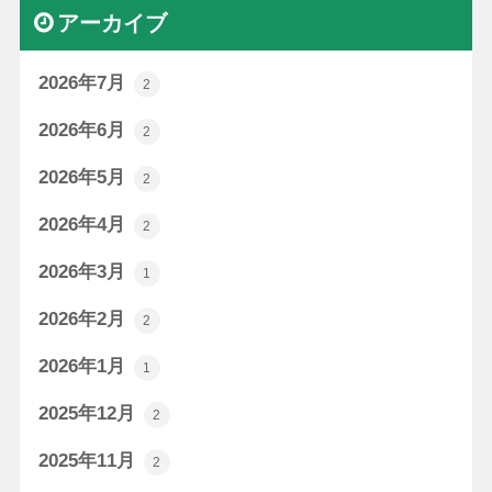
アーカイブ
2026年7月
2
2026年6月
2
2026年5月
2
2026年4月
2
2026年3月
1
2026年2月
2
2026年1月
1
2025年12月
2
2025年11月
2