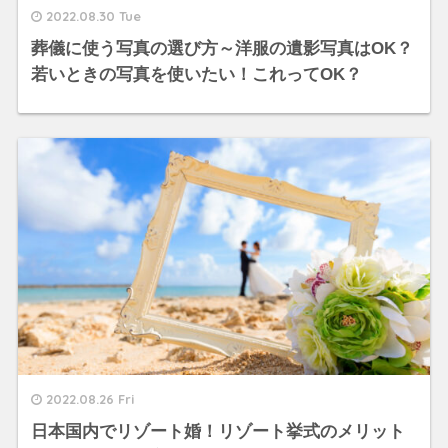
2022.08.30 Tue
葬儀に使う写真の選び方～洋服の遺影写真はOK？
若いときの写真を使いたい！これってOK？
2022.08.26 Fri
日本国内でリゾート婚！リゾート挙式のメリット