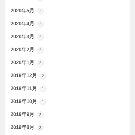
2020年5月
2
2020年4月
2
2020年3月
2
2020年2月
2
2020年1月
2
2019年12月
2
2019年11月
1
2019年10月
1
2019年9月
2
2019年8月
3