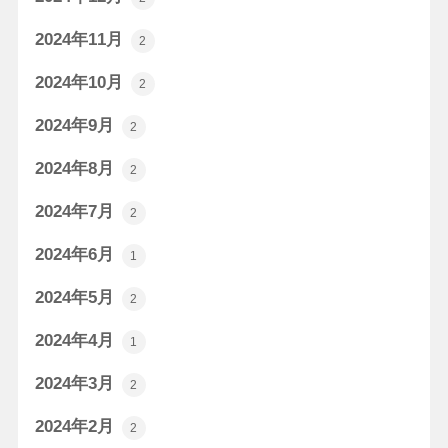
2024年11月
2
2024年10月
2
2024年9月
2
2024年8月
2
2024年7月
2
2024年6月
1
2024年5月
2
2024年4月
1
2024年3月
2
2024年2月
2