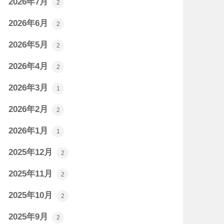
2026年7月
2
2026年6月
2
2026年5月
2
2026年4月
2
2026年3月
1
2026年2月
2
2026年1月
1
2025年12月
2
2025年11月
2
2025年10月
2
2025年9月
2