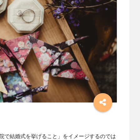
院で結婚式を挙げること」をイメージするのでは