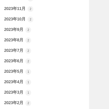
2023年11月
2
2023年10月
2
2023年9月
2
2023年8月
2
2023年7月
2
2023年6月
2
2023年5月
1
2023年4月
1
2023年3月
1
2023年2月
2