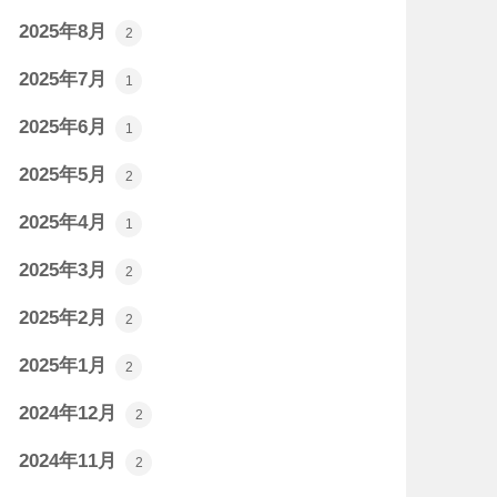
2025年8月
2
2025年7月
1
2025年6月
1
2025年5月
2
2025年4月
1
2025年3月
2
2025年2月
2
2025年1月
2
2024年12月
2
2024年11月
2