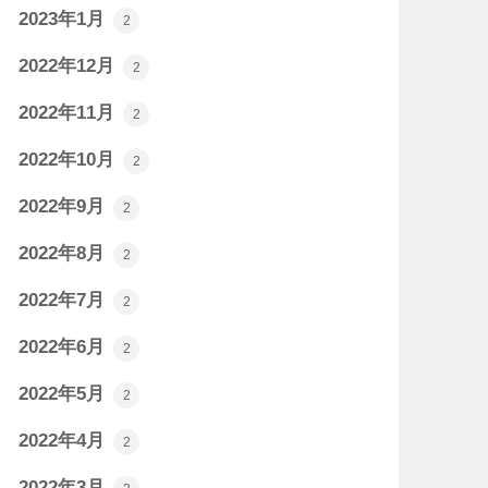
2023年1月
2
2022年12月
2
2022年11月
2
2022年10月
2
2022年9月
2
2022年8月
2
2022年7月
2
2022年6月
2
2022年5月
2
2022年4月
2
2022年3月