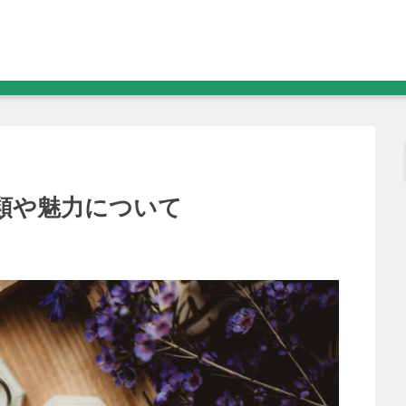
類や魅力について