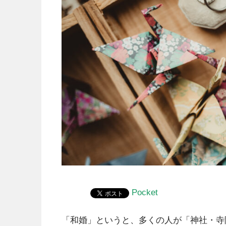
Pocket
「和婚」というと、多くの人が「神社・寺