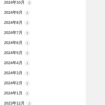
2024年10月
2
2024年9月
2
2024年8月
2
2024年7月
2
2024年6月
1
2024年5月
2
2024年4月
1
2024年3月
2
2024年2月
2
2024年1月
2
2023年12月
2