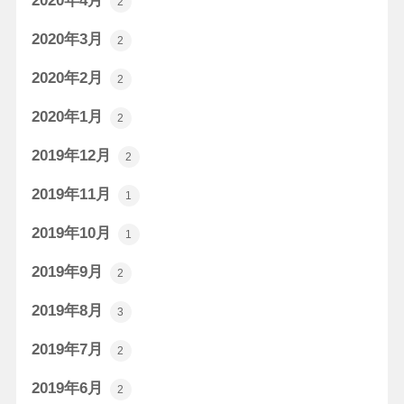
2020年4月
2
2020年3月
2
2020年2月
2
2020年1月
2
2019年12月
2
2019年11月
1
2019年10月
1
2019年9月
2
2019年8月
3
2019年7月
2
2019年6月
2