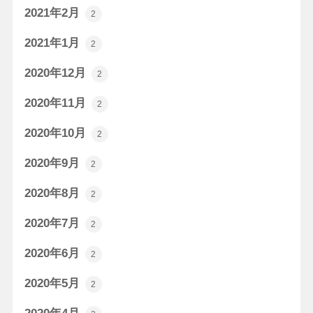
2021年2月
2
2021年1月
2
2020年12月
2
2020年11月
2
2020年10月
2
2020年9月
2
2020年8月
2
2020年7月
2
2020年6月
2
2020年5月
2