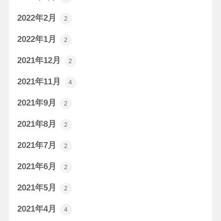
2022年2月
2
2022年1月
2
2021年12月
2
2021年11月
4
2021年9月
2
2021年8月
2
2021年7月
2
2021年6月
2
2021年5月
2
2021年4月
4