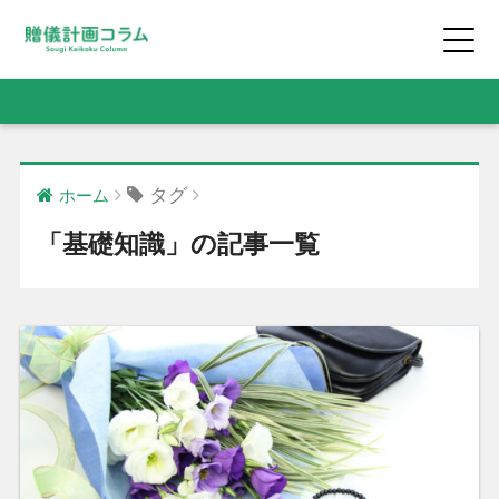
タグ
ホーム
「基礎知識」の記事一覧