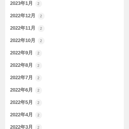
2023年1月
2
2022年12月
2
2022年11月
2
2022年10月
2
2022年9月
2
2022年8月
2
2022年7月
2
2022年6月
2
2022年5月
2
2022年4月
2
2022年3月
2