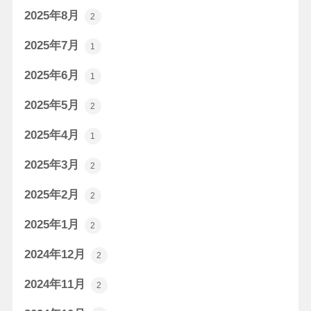
2025年8月
2
2025年7月
1
2025年6月
1
2025年5月
2
2025年4月
1
2025年3月
2
2025年2月
2
2025年1月
2
2024年12月
2
2024年11月
2