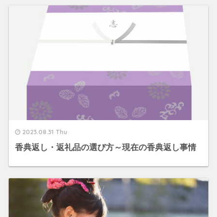
2023.08.31 Thu
香典返し・返礼品の選び方～現在の香典返し事情