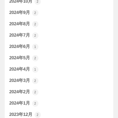
2024年10月
2
2024年9月
2
2024年8月
2
2024年7月
2
2024年6月
1
2024年5月
2
2024年4月
1
2024年3月
2
2024年2月
2
2024年1月
2
2023年12月
2