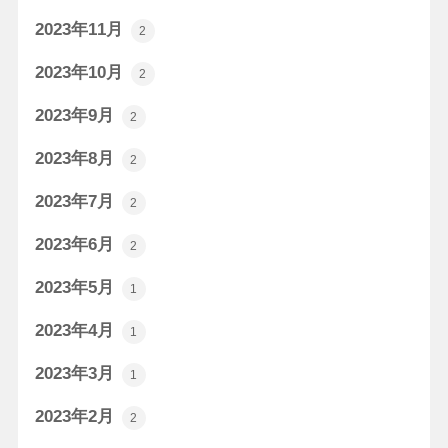
2023年11月
2
2023年10月
2
2023年9月
2
2023年8月
2
2023年7月
2
2023年6月
2
2023年5月
1
2023年4月
1
2023年3月
1
2023年2月
2