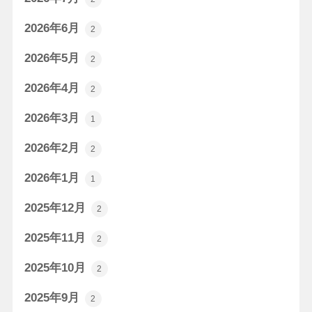
2026年6月
2
2026年5月
2
2026年4月
2
2026年3月
1
2026年2月
2
2026年1月
1
2025年12月
2
2025年11月
2
2025年10月
2
2025年9月
2