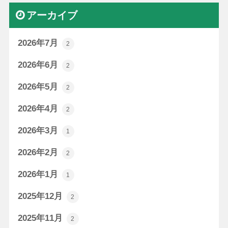
アーカイブ
2026年7月
2
2026年6月
2
2026年5月
2
2026年4月
2
2026年3月
1
2026年2月
2
2026年1月
1
2025年12月
2
2025年11月
2