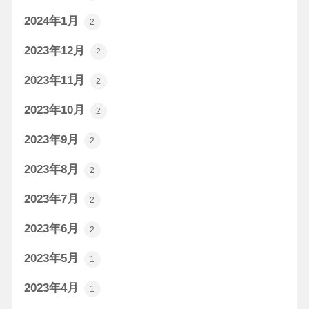
2024年1月
2
2023年12月
2
2023年11月
2
2023年10月
2
2023年9月
2
2023年8月
2
2023年7月
2
2023年6月
2
2023年5月
1
2023年4月
1