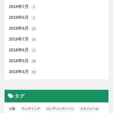
2019年7月
2
2019年6月
2
2018年8月
25
2018年7月
18
2018年6月
12
2018年5月
38
2018年4月
56
タグ
お墓
ウェデイング
エンディングノート
スケジュール