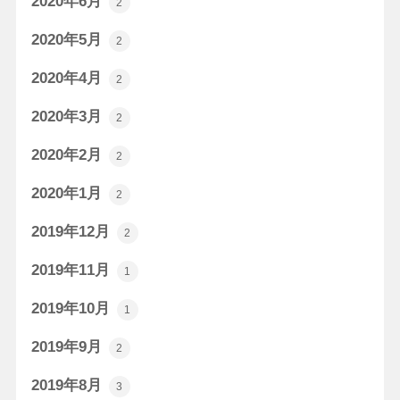
2020年6月
2
2020年5月
2
2020年4月
2
2020年3月
2
2020年2月
2
2020年1月
2
2019年12月
2
2019年11月
1
2019年10月
1
2019年9月
2
2019年8月
3