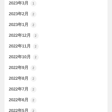
2023年3月
1
2023年2月
2
2023年1月
2
2022年12月
2
2022年11月
2
2022年10月
2
2022年9月
2
2022年8月
2
2022年7月
2
2022年6月
2
2022年5月
2