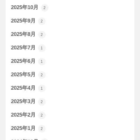
2025年10月
2
2025年9月
2
2025年8月
2
2025年7月
1
2025年6月
1
2025年5月
2
2025年4月
1
2025年3月
2
2025年2月
2
2025年1月
2