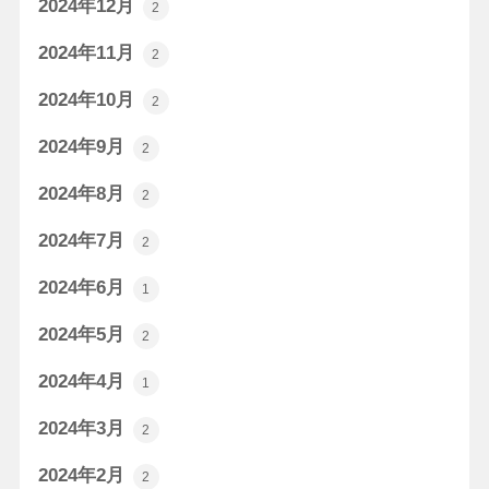
2024年12月
2
2024年11月
2
2024年10月
2
2024年9月
2
2024年8月
2
2024年7月
2
2024年6月
1
2024年5月
2
2024年4月
1
2024年3月
2
2024年2月
2