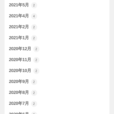
2021年5月
2
2021年4月
4
2021年2月
2
2021年1月
2
2020年12月
2
2020年11月
2
2020年10月
2
2020年9月
2
2020年8月
2
2020年7月
2