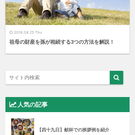
2018.08.23 Thu
祖母の財産を孫が相続する3つの方法を解説！
人気の記事
【四十九日】献杯での挨拶例を紹介