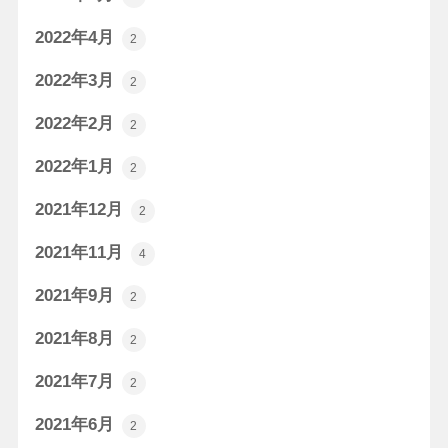
2022年4月
2
2022年3月
2
2022年2月
2
2022年1月
2
2021年12月
2
2021年11月
4
2021年9月
2
2021年8月
2
2021年7月
2
2021年6月
2