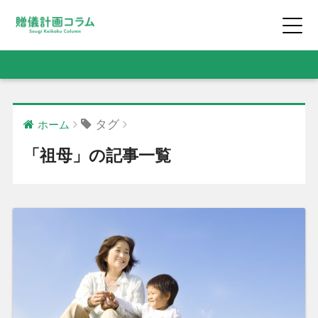
タグ
ホーム
「祖母」の記事一覧