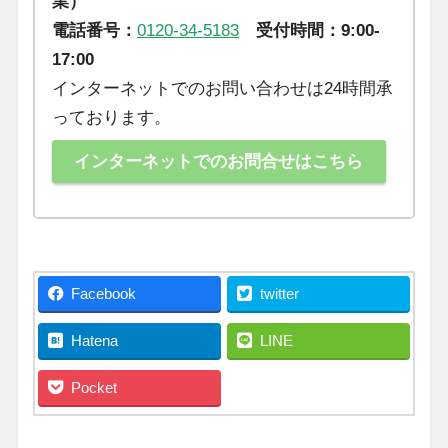
業）
電話番号：
0120-34-5183
受付時間：9:00-
17:00
インターネットでのお問い合わせは24時間承
っております。
インターネットでのお問合せはこちら
Facebook
twitter
Hatena
LINE
Pocket