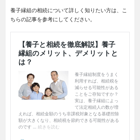
養子縁組の相続について詳しく知りたい方は、こ
ちらの記事を参考にしてください。