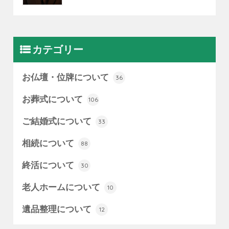
カテゴリー
お仏壇・位牌について
36
お葬式について
106
ご結婚式について
33
相続について
88
終活について
30
老人ホームについて
10
遺品整理について
12