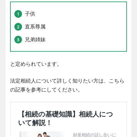
子供
直系尊属
兄弟姉妹
と定められています。
法定相続人について詳しく知りたい方は、こちら
の記事を参考にしてください。