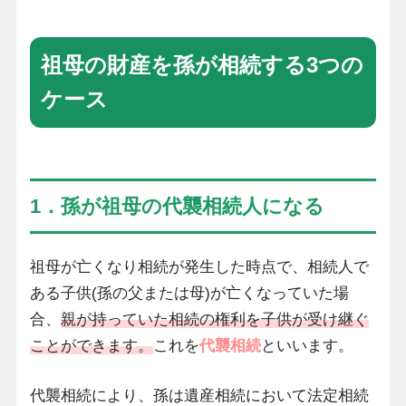
祖母の財産を孫が相続する3つの
ケース
1．孫が祖母の代襲相続人になる
祖母が亡くなり相続が発生した時点で、相続人で
ある子供(孫の父または母)が亡くなっていた場
合、
親が持っていた相続の権利を子供が受け継ぐ
ことができます。
これを
代襲相続
といいます。
代襲相続により、孫は遺産相続において法定相続