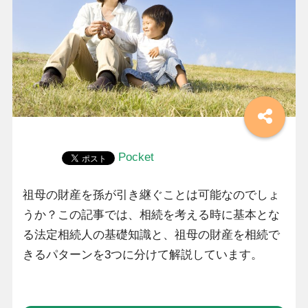
Pocket
祖母の財産を孫が引き継ぐことは可能なのでしょ
うか？この記事では、相続を考える時に基本とな
る法定相続人の基礎知識と、祖母の財産を相続で
きるパターンを3つに分けて解説しています。