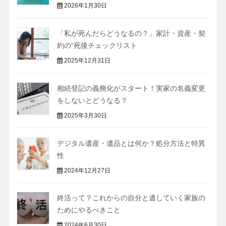
2026年1月30日
「私が死んだらどうなるの？」家計・資産・契
約の“死後チェックリスト
2025年12月31日
相続登記の義務化がスタート！実家の名義変更
をしないとどうなる？
2025年3月30日
デジタル遺産・遺品とは何か？処分方法と特異
性
2024年12月27日
終活って？これからの自分と遺していく家族の
ためにやるべきこと
2024年6月30日