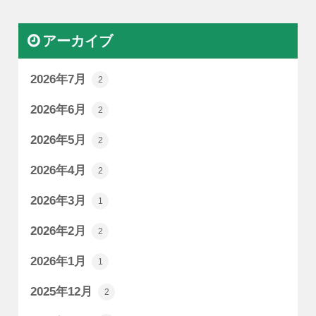
アーカイブ
2026年7月
2
2026年6月
2
2026年5月
2
2026年4月
2
2026年3月
1
2026年2月
2
2026年1月
1
2025年12月
2