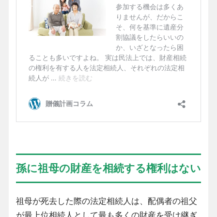
孫に祖母の財産を相続する権利はない
祖母が死去した際の法定相続人は、配偶者の祖父
が最上位相続人として最も多くの財産を受け継ぎ