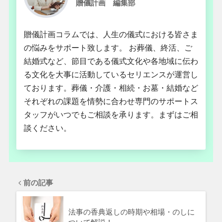
贈儀計画 編集部
贈儀計画コラムでは、人生の儀式における皆さま
の悩みをサポート致します。 お葬儀、終活、ご
結婚式など、節目である儀式文化や各地域に伝わ
る文化を大事に活動しているセリエンスが運営し
ております。葬儀・介護・相続・お墓・結婚など
それぞれの課題を情勢に合わせ専門のサポートス
タッフがいつでもご相談を承ります。まずはご相
談ください。
前の記事
法事の香典返しの時期や相場・のしに