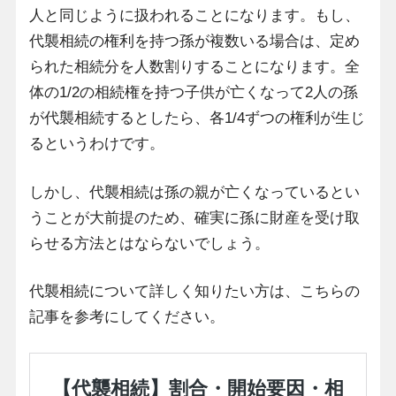
人と同じように扱われることになります。もし、
代襲相続の権利を持つ孫が複数いる場合は、定め
られた相続分を人数割りすることになります。全
体の1/2の相続権を持つ子供が亡くなって2人の孫
が代襲相続するとしたら、各1/4ずつの権利が生じ
るというわけです。
しかし、代襲相続は孫の親が亡くなっているとい
うことが大前提のため、確実に孫に財産を受け取
らせる方法とはならないでしょう。
代襲相続について詳しく知りたい方は、こちらの
記事を参考にしてください。