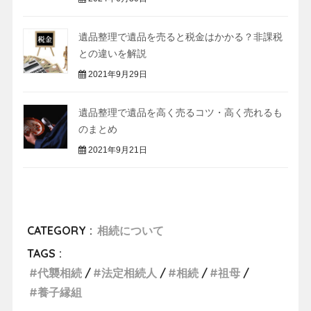
遺品整理で遺品を売ると税金はかかる？非課税
との違いを解説
2021年9月29日
遺品整理で遺品を高く売るコツ・高く売れるも
のまとめ
2021年9月21日
CATEGORY :
相続について
TAGS :
代襲相続
法定相続人
相続
祖母
養子縁組