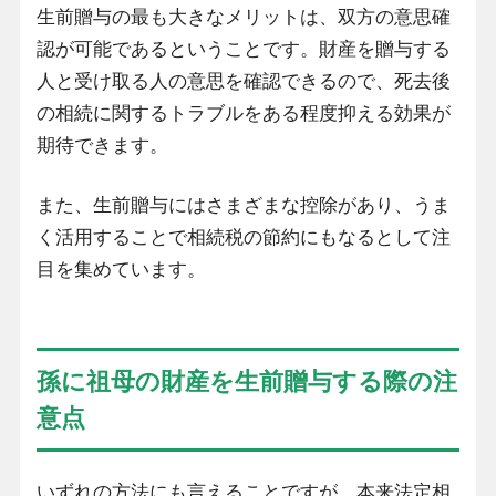
生前贈与の最も大きなメリットは、双方の意思確
認が可能であるということです。財産を贈与する
人と受け取る人の意思を確認できるので、死去後
の相続に関するトラブルをある程度抑える効果が
期待できます。
また、生前贈与にはさまざまな控除があり、うま
く活用することで相続税の節約にもなるとして注
目を集めています。
孫に祖母の財産を生前贈与する際の注
意点
いずれの方法にも言えることですが、本来法定相