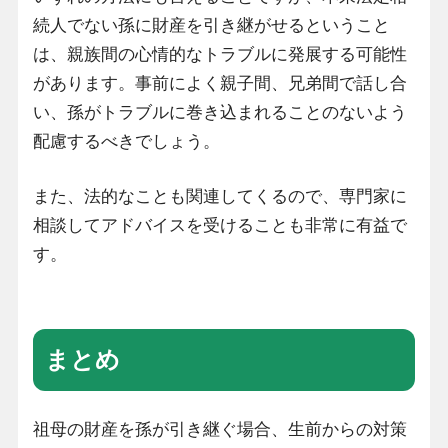
続人でない孫に財産を引き継がせるということ
は、親族間の心情的なトラブルに発展する可能性
があります。事前によく親子間、兄弟間で話し合
い、孫がトラブルに巻き込まれることのないよう
配慮するべきでしょう。
また、法的なことも関連してくるので、専門家に
相談してアドバイスを受けることも非常に有益で
す。
まとめ
祖母の財産を孫が引き継ぐ場合、生前からの対策