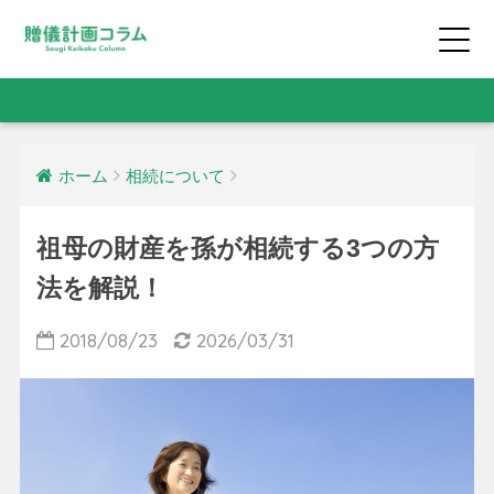
ホーム
相続について
祖母の財産を孫が相続する3つの方
法を解説！
2018/08/23
2026/03/31