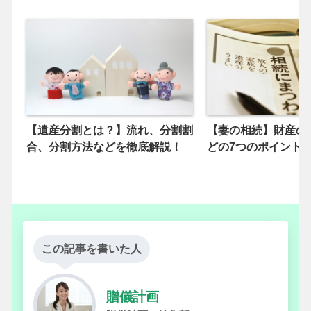
【遺産分割とは？】流れ、分割割
【妻の相続】財産の
合、分割方法などを徹底解説！
どの7つのポイント
この記事を書いた人
贈儀計画