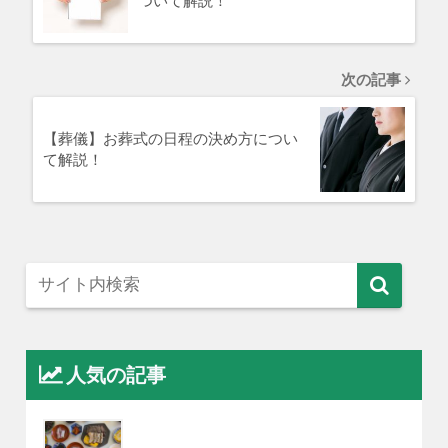
ついて解説！
次の記事
【葬儀】お葬式の日程の決め方につい
て解説！
人気の記事