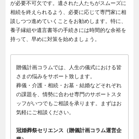
が必要不可欠です。遺された人たちがスムーズに
相続を終えられるよう、必要に応じて専門家に相
談しつつ進めていくことをお勧めします。特に、
養子縁組や遺言書等の手続きには時間的な余裕を
持って、早めに対策を始めましょう。
贈儀計画コラムでは、人生の儀式における皆
さまの悩みをサポート致します。
葬儀・介護・相続・お墓・結婚などそれぞれ
の課題を、情勢に合わせ専門のサポートスタ
ッフがいつでもご相談を承ります。まずはお
気軽にご相談ください。
冠婚葬祭セリエンス（贈儀計画コラム運営企