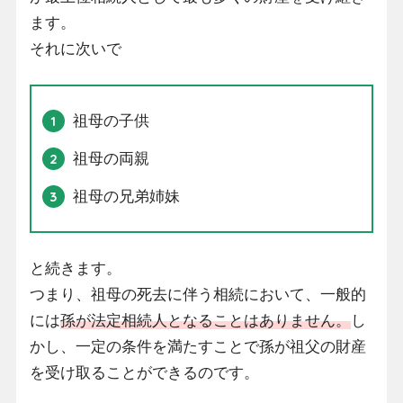
ます。
それに次いで
祖母の子供
祖母の両親
祖母の兄弟姉妹
と続きます。
つまり、祖母の死去に伴う相続において、一般的
には
孫が法定相続人となることはありません。
し
かし、一定の条件を満たすことで孫が祖父の財産
を受け取ることができるのです。