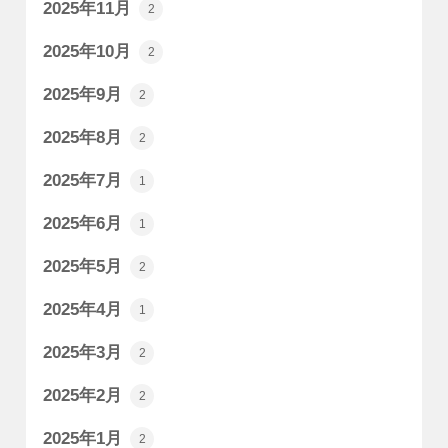
2025年11月
2
2025年10月
2
2025年9月
2
2025年8月
2
2025年7月
1
2025年6月
1
2025年5月
2
2025年4月
1
2025年3月
2
2025年2月
2
2025年1月
2