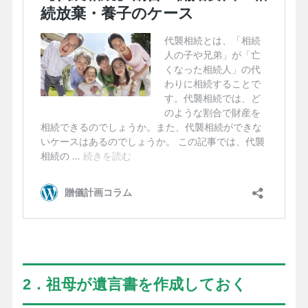
2．祖母が遺言書を作成しておく