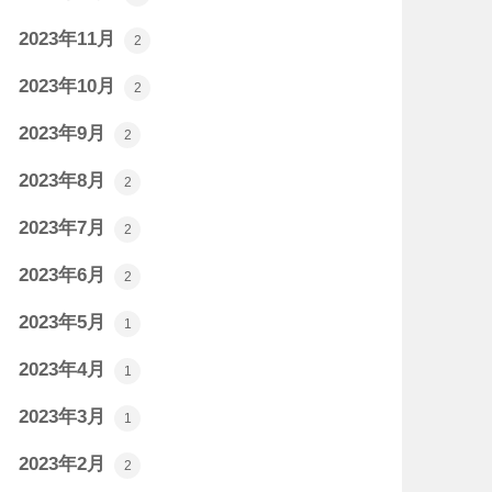
2023年11月
2
2023年10月
2
2023年9月
2
2023年8月
2
2023年7月
2
2023年6月
2
2023年5月
1
2023年4月
1
2023年3月
1
2023年2月
2