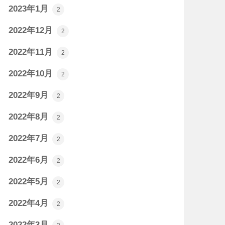
2023年1月
2
2022年12月
2
2022年11月
2
2022年10月
2
2022年9月
2
2022年8月
2
2022年7月
2
2022年6月
2
2022年5月
2
2022年4月
2
2022年3月