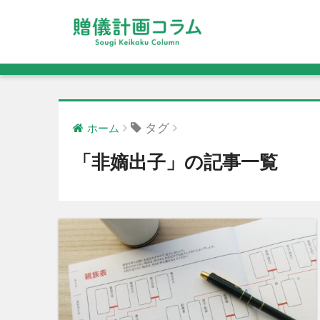
タグ
ホーム
「非嫡出子」の記事一覧