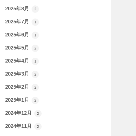
2025年8月
2
2025年7月
1
2025年6月
1
2025年5月
2
2025年4月
1
2025年3月
2
2025年2月
2
2025年1月
2
2024年12月
2
2024年11月
2