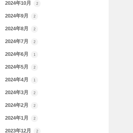
2024年10月
2
2024年9月
2
2024年8月
2
2024年7月
2
2024年6月
1
2024年5月
2
2024年4月
1
2024年3月
2
2024年2月
2
2024年1月
2
2023年12月
2