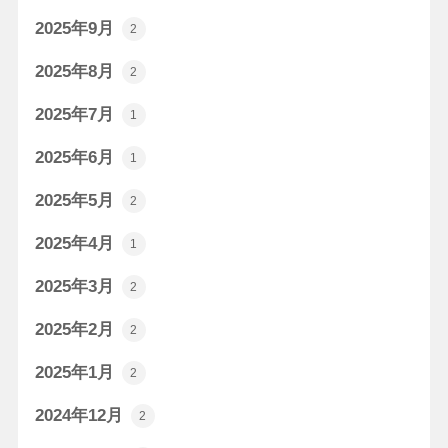
2025年9月
2
2025年8月
2
2025年7月
1
2025年6月
1
2025年5月
2
2025年4月
1
2025年3月
2
2025年2月
2
2025年1月
2
2024年12月
2