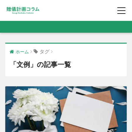
タグ
ホーム
「文例」の記事一覧