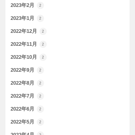
2023年2月
2
2023年1月
2
2022年12月
2
2022年11月
2
2022年10月
2
2022年9月
2
2022年8月
2
2022年7月
2
2022年6月
2
2022年5月
2
2022年4月