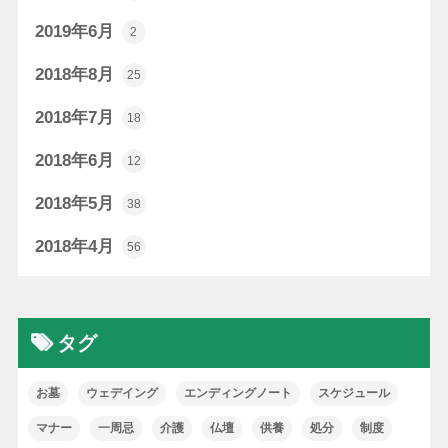
2019年6月
2
2018年8月
25
2018年7月
18
2018年6月
12
2018年5月
38
2018年4月
56
タグ
お墓
ウェデイング
エンディングノート
スケジュール
マナー
一周忌
介護
仏壇
供養
処分
制度