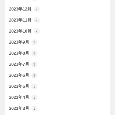
2023年12月
2
2023年11月
2
2023年10月
2
2023年9月
2
2023年8月
2
2023年7月
2
2023年6月
2
2023年5月
1
2023年4月
1
2023年3月
1