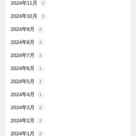
2024年11月
2
2024年10月
2
2024年9月
2
2024年8月
2
2024年7月
2
2024年6月
1
2024年5月
2
2024年4月
1
2024年3月
2
2024年2月
2
2024年1月
2