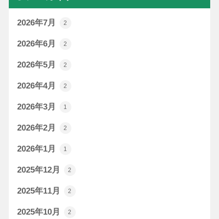
2026年7月
2
2026年6月
2
2026年5月
2
2026年4月
2
2026年3月
1
2026年2月
2
2026年1月
1
2025年12月
2
2025年11月
2
2025年10月
2