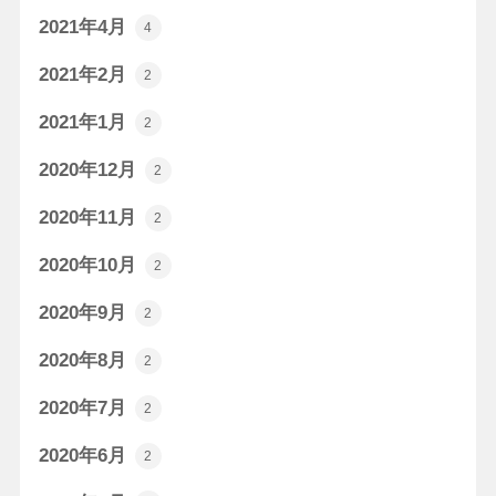
2021年4月
4
2021年2月
2
2021年1月
2
2020年12月
2
2020年11月
2
2020年10月
2
2020年9月
2
2020年8月
2
2020年7月
2
2020年6月
2