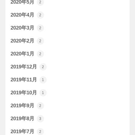
2020年5月
2
2020年4月
2
2020年3月
2
2020年2月
2
2020年1月
2
2019年12月
2
2019年11月
1
2019年10月
1
2019年9月
2
2019年8月
3
2019年7月
2