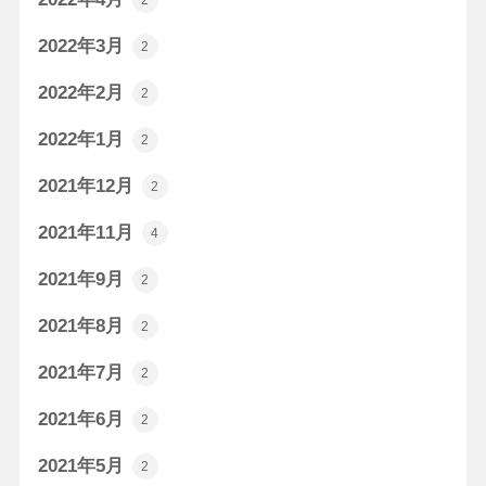
2
2022年3月
2
2022年2月
2
2022年1月
2
2021年12月
2
2021年11月
4
2021年9月
2
2021年8月
2
2021年7月
2
2021年6月
2
2021年5月
2