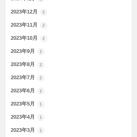
2023年12月
2
2023年11月
2
2023年10月
2
2023年9月
2
2023年8月
2
2023年7月
2
2023年6月
2
2023年5月
1
2023年4月
1
2023年3月
1