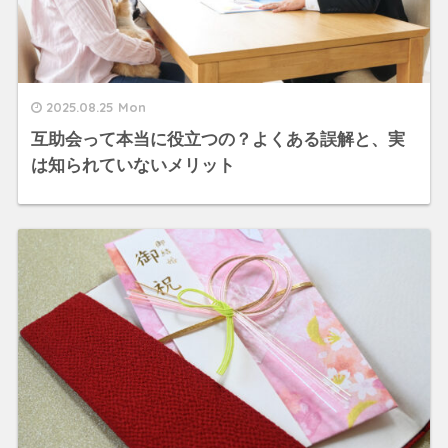
2025.08.25 Mon
互助会って本当に役立つの？よくある誤解と、実
は知られていないメリット