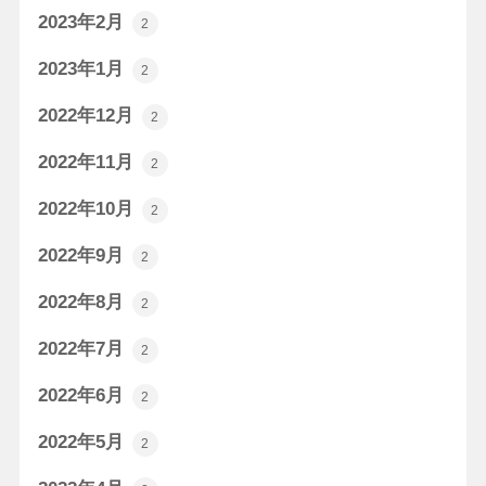
2023年2月
2
2023年1月
2
2022年12月
2
2022年11月
2
2022年10月
2
2022年9月
2
2022年8月
2
2022年7月
2
2022年6月
2
2022年5月
2