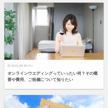
2022.09.30 Fri
オンラインウエディングっていったい何？その概
要や費用、ご祝儀について知りたい