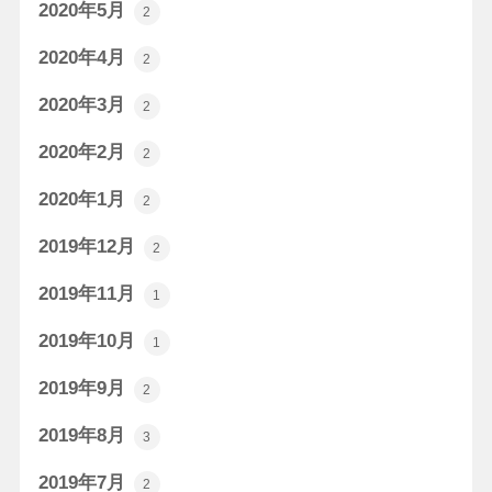
2020年5月
2
2020年4月
2
2020年3月
2
2020年2月
2
2020年1月
2
2019年12月
2
2019年11月
1
2019年10月
1
2019年9月
2
2019年8月
3
2019年7月
2