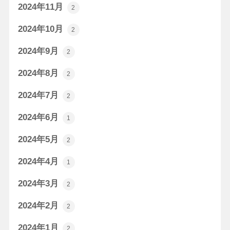
2024年11月
2
2024年10月
2
2024年9月
2
2024年8月
2
2024年7月
2
2024年6月
1
2024年5月
2
2024年4月
1
2024年3月
2
2024年2月
2
2024年1月
2