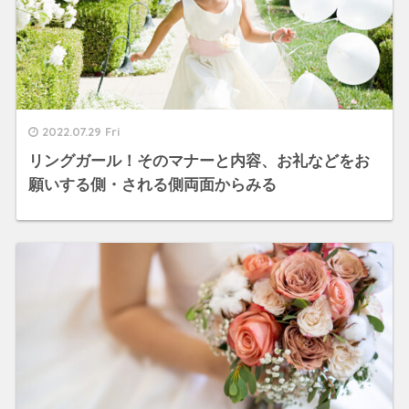
2022.07.29 Fri
リングガール！そのマナーと内容、お礼などをお
願いする側・される側両面からみる