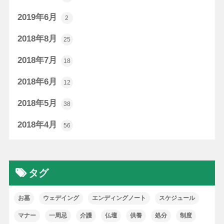
2019年6月
2
2018年8月
25
2018年7月
18
2018年6月
12
2018年5月
38
2018年4月
56
タグ
お墓
ウェデイング
エンディングノート
スケジュール
マナー
一周忌
介護
仏壇
供養
処分
制度