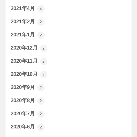
2021年4月
4
2021年2月
2
2021年1月
2
2020年12月
2
2020年11月
2
2020年10月
2
2020年9月
2
2020年8月
2
2020年7月
2
2020年6月
2