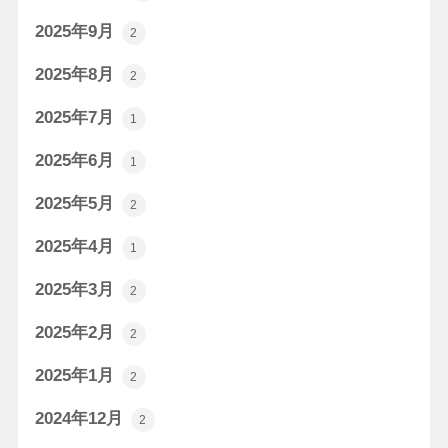
2025年9月
2
2025年8月
2
2025年7月
1
2025年6月
1
2025年5月
2
2025年4月
1
2025年3月
2
2025年2月
2
2025年1月
2
2024年12月
2