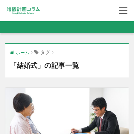
タグ
ホーム
「結婚式」の記事一覧