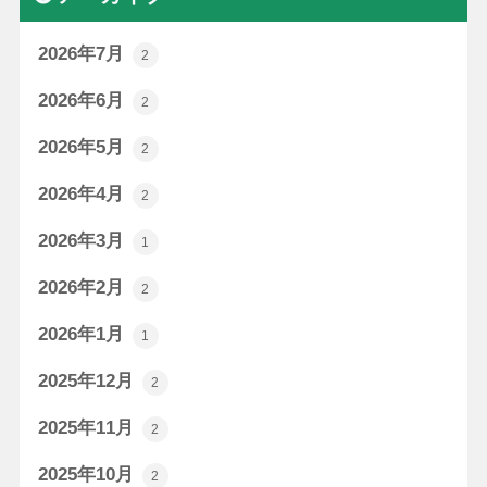
2026年7月
2
2026年6月
2
2026年5月
2
2026年4月
2
2026年3月
1
2026年2月
2
2026年1月
1
2025年12月
2
2025年11月
2
2025年10月
2