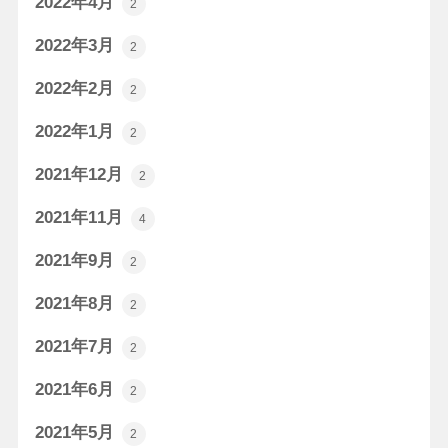
2022年4月
2
2022年3月
2
2022年2月
2
2022年1月
2
2021年12月
2
2021年11月
4
2021年9月
2
2021年8月
2
2021年7月
2
2021年6月
2
2021年5月
2