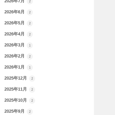
2026年7月
2
2026年6月
2
2026年5月
2
2026年4月
2
2026年3月
1
2026年2月
2
2026年1月
1
2025年12月
2
2025年11月
2
2025年10月
2
2025年9月
2