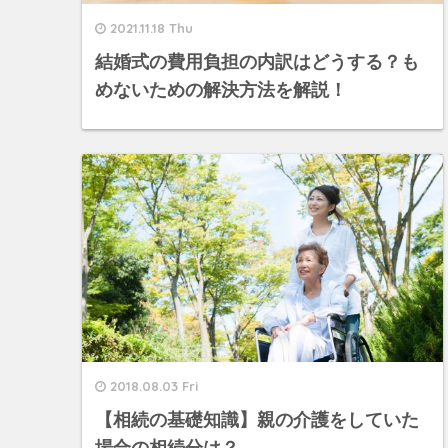
2021.11.18 Thu
結婚式の費用負担の内訳はどうする？も
めないための解決方法を解説！
2018.08.03 Fri
【相続の基礎知識】親の介護をしていた