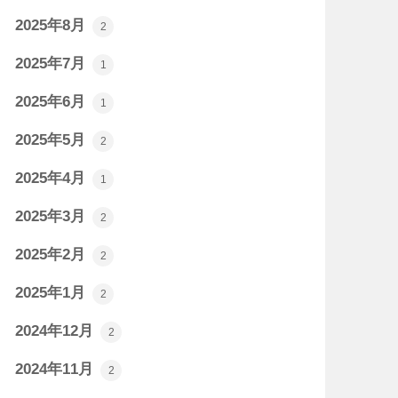
2025年8月
2
2025年7月
1
2025年6月
1
2025年5月
2
2025年4月
1
2025年3月
2
2025年2月
2
2025年1月
2
2024年12月
2
2024年11月
2