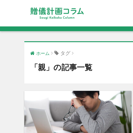
タグ
ホーム
「親」の記事一覧