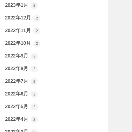
2023年1月
2
2022年12月
2
2022年11月
2
2022年10月
2
2022年9月
2
2022年8月
2
2022年7月
2
2022年6月
2
2022年5月
2
2022年4月
2
2022年3月