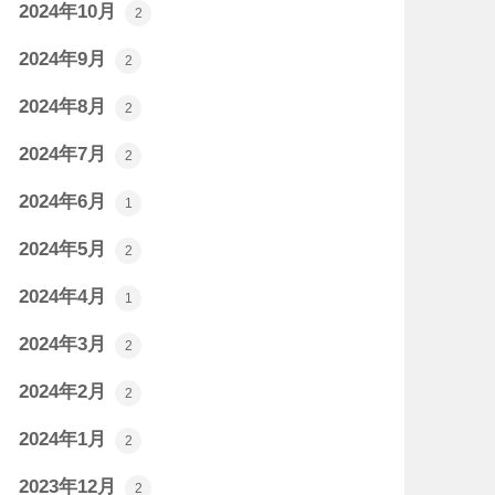
2024年10月
2
2024年9月
2
2024年8月
2
2024年7月
2
2024年6月
1
2024年5月
2
2024年4月
1
2024年3月
2
2024年2月
2
2024年1月
2
2023年12月
2