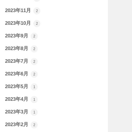
2023年11月
2
2023年10月
2
2023年9月
2
2023年8月
2
2023年7月
2
2023年6月
2
2023年5月
1
2023年4月
1
2023年3月
1
2023年2月
2