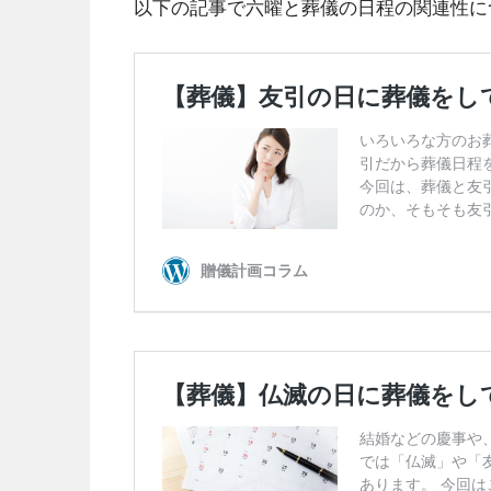
以下の記事で六曜と葬儀の日程の関連性に