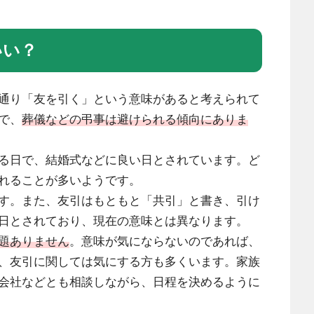
いい？
通り「友を引く」という意味があると考えられて
で、
葬儀などの弔事は避けられる傾向にありま
る日で、結婚式などに良い日とされています。ど
れることが多いようです。
す。また、友引はもともと「共引」と書き、引け
日とされており、現在の意味とは異なります。
題ありません
。意味が気にならないのであれば、
、友引に関しては気にする方も多くいます。家族
会社などとも相談しながら、日程を決めるように