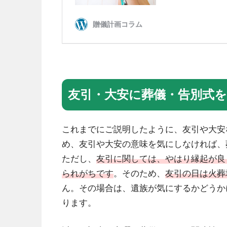
友引・大安に葬儀・告別式
これまでにご説明したように、友引や大安
め、友引や大安の意味を気にしなければ、
ただし、
友引に関しては、やはり縁起が良
られがちです
。そのため、
友引の日は火葬
ん。その場合は、遺族が気にするかどうか
ります。