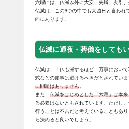
六曜には、仏滅以外に大安、先勝、友引、
仏滅は、この6つの中でも大凶日と言われ
向にあります。
仏滅に通夜・葬儀をしても
仏滅は、「仏も滅するほど、万事において
式などの慶事は避けるべきだとされていま
に問題はありません
。
また、
仏滅をはじめとした「六曜」は本来
る必要はないともされています。ただし、
行うことは不吉だと考えていることもあり
ら決めると良いでしょう。