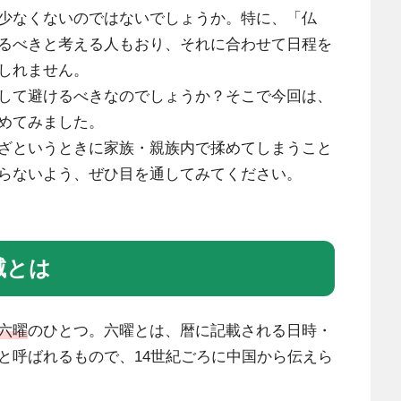
少なくないのではないでしょうか。特に、「仏
るべきと考える人もおり、それに合わせて日程を
しれません。
して避けるべきなのでしょうか？そこで今回は、
めてみました。
ざというときに家族・親族内で揉めてしまうこと
らないよう、ぜひ目を通してみてください。
滅とは
六曜
のひとつ。六曜とは、暦に記載される日時・
と呼ばれるもので、14世紀ごろに中国から伝えら