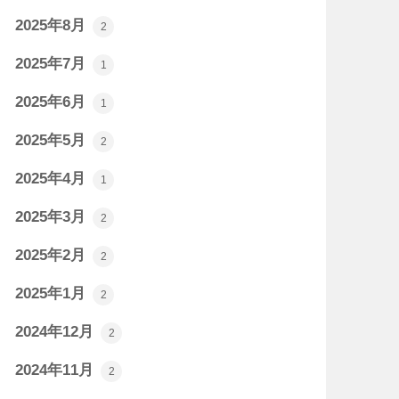
2025年8月
2
2025年7月
1
2025年6月
1
2025年5月
2
2025年4月
1
2025年3月
2
2025年2月
2
2025年1月
2
2024年12月
2
2024年11月
2