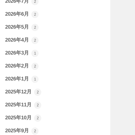
2026年7月
2
2026年6月
2
2026年5月
2
2026年4月
2
2026年3月
1
2026年2月
2
2026年1月
1
2025年12月
2
2025年11月
2
2025年10月
2
2025年9月
2