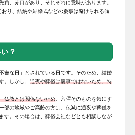
先負、赤口があり、それぞれに意味があります。
ており、結納や結婚式などの慶事は避けられる傾
いい？
不吉な日」とされている日です。そのため、結婚
す。しかし、
通夜や葬儀は慶事ではないため、特
、仏教とは関係ないため
、六曜そのものを気にす
一部の地域やご高齢の方は、仏滅に通夜や葬儀を
ます。その場合は、葬儀会社などとも相談しなが