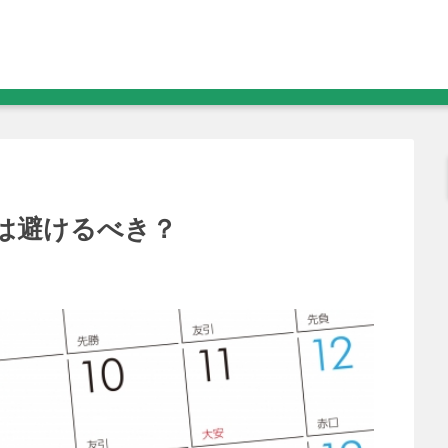
は避けるべき？