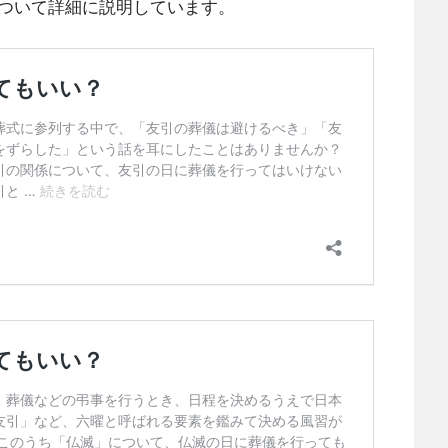
ついて詳細に説明しています。