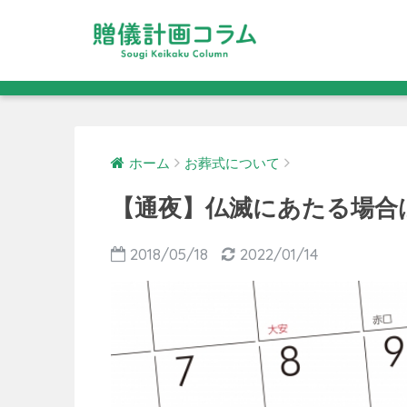
ホーム
お葬式について
【通夜】仏滅にあたる場合
2018/05/18
2022/01/14