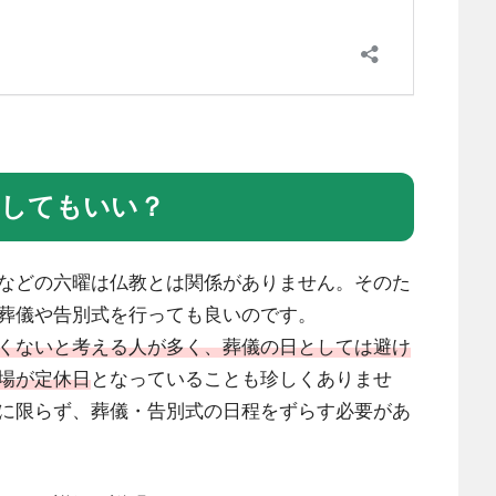
をしてもいい？
などの六曜は仏教とは関係がありません。そのた
葬儀や告別式を行っても良いのです。
くないと考える人が多く、葬儀の日としては避け
場が定休日
となっていることも珍しくありませ
に限らず、葬儀・告別式の日程をずらす必要があ