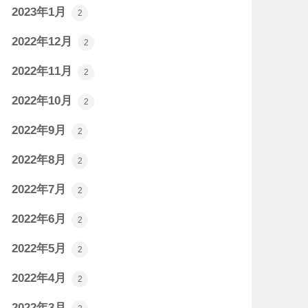
2023年1月
2
2022年12月
2
2022年11月
2
2022年10月
2
2022年9月
2
2022年8月
2
2022年7月
2
2022年6月
2
2022年5月
2
2022年4月
2
2022年3月