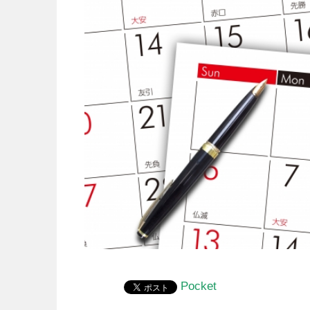
Pocket