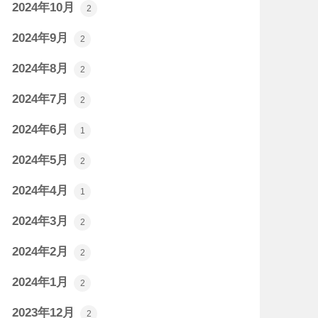
2024年10月
2
2024年9月
2
2024年8月
2
2024年7月
2
2024年6月
1
2024年5月
2
2024年4月
1
2024年3月
2
2024年2月
2
2024年1月
2
2023年12月
2